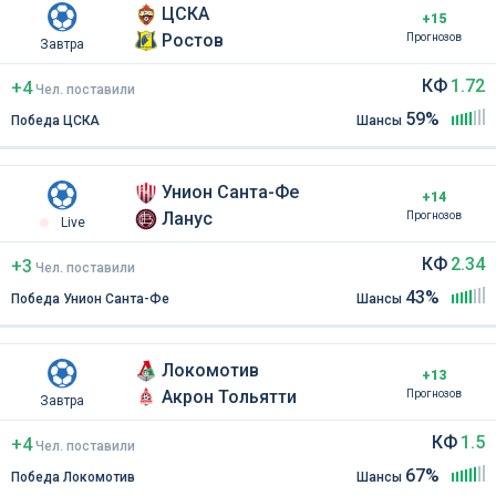
ЦСКА
+15
Ростов
Прогнозов
Завтра
КФ
1.72
+4
Чел
.
поставили
59%
Победа ЦСКА
Шансы
Унион Санта-Фе
+14
Ланус
Прогнозов
Live
КФ
2.34
+3
Чел
.
поставили
43%
Победа Унион Санта-Фе
Шансы
Локомотив
+13
Акрон Тольятти
Прогнозов
Завтра
КФ
1.5
+4
Чел
.
поставили
67%
Победа Локомотив
Шансы