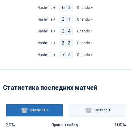
6
:
3
Nashville +
Orlando +
3
:
1
Nashville +
Orlando +
2
:
4
Nashville +
Orlando +
2 : 2
Nashville +
Orlando +
7
:
2
Nashville +
Orlando +
Статистика последних матчей
Nashville +
Orlando +
20%
100%
Процент побед