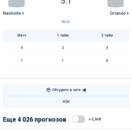
5:1
Nashville +
Orlando +
MLS+
Матч
1 тайм
2 тайм
5
2
3
1
1
0
😎
Обсудить в чате
H2H
Еще 4 026 прогнозов
Live