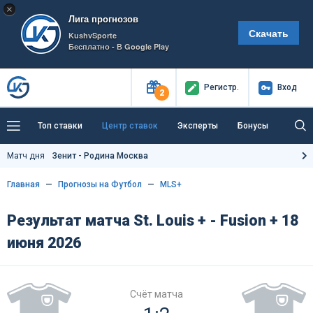
×
Лига прогнозов
Скачать
KushvSporte
Бесплатно - В Google Play
Регистр
.
Вход
2
Топ ставки
Центр ставок
Эксперты
Бонусы
Тренды
Букмекеры
Пресс-центр
Матч дня
Зенит - Родина Москва
Как тут заработать?
Главная
Прогнозы на Футбол
MLS+
Результат матча St. Louis + - Fusion + 18
июня 2026
Счёт матча