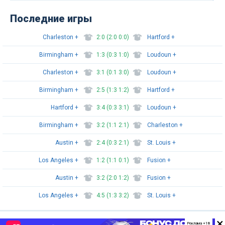
Последние игры
Charleston +
2:0 (2:0 0:0)
Hartford +
Birmingham +
1:3 (0:3 1:0)
Loudoun +
Charleston +
3:1 (0:1 3:0)
Loudoun +
Birmingham +
2:5 (1:3 1:2)
Hartford +
Hartford +
3:4 (0:3 3:1)
Loudoun +
Birmingham +
3:2 (1:1 2:1)
Charleston +
Austin +
2:4 (0:3 2:1)
St. Louis +
Los Angeles +
1:2 (1:1 0:1)
Fusion +
Austin +
3:2 (2:0 1:2)
Fusion +
Los Angeles +
4:5 (1:3 3:2)
St. Louis +
×
Реклама +18