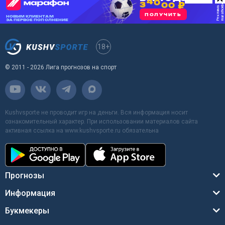
18+
© 2011 - 2026 Лига прогнозов на спорт
Kushvsporte не проводит игр на деньги. Вся информация носит
ознакомительный характер. При использовании материалов сайта
активная ссылка на www.kushvsporte.ru обязательна
Прогнозы
Информация
Букмекеры