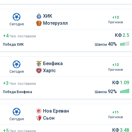
ХИК
+12
Мотеруэлл
Прогнозов
Сегодня
КФ
2.5
+4
Чел
.
поставили
40%
Победа ХИК
Шансы
Бенфика
+12
Хартс
Прогнозов
Сегодня
КФ
1.09
+3
Чел
.
поставили
92%
Победа Бенфика
Шансы
Ноа Ереван
+11
Сьон
Прогнозов
Сегодня
КФ
3.48
+5
Чел
.
поставили