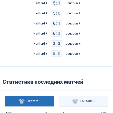
5
:
3
Hartford +
Loudoun +
5
:
0
Hartford +
Loudoun +
6
:
1
Hartford +
Loudoun +
6
:
3
Hartford +
Loudoun +
3 : 3
Hartford +
Loudoun +
5
:
0
Hartford +
Loudoun +
Статистика последних матчей
Hartford +
Loudoun +