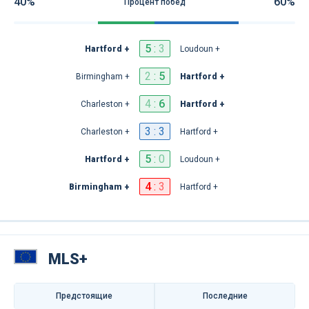
40%
60%
Процент побед
5
:
3
Hartford +
Loudoun +
2
:
5
Birmingham +
Hartford +
4
:
6
Charleston +
Hartford +
3 : 3
Charleston +
Hartford +
5
:
0
Hartford +
Loudoun +
4
:
3
Birmingham +
Hartford +
MLS+
Предстоящие
Последниe