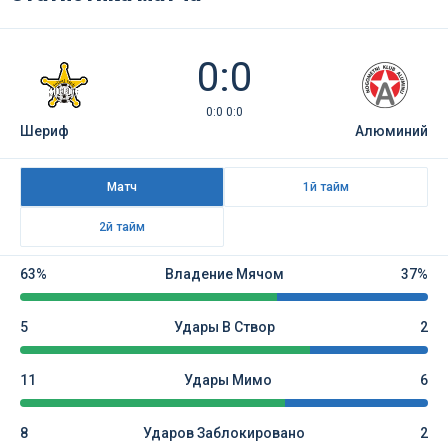
0:0
0:0 0:0
Шериф
Алюминий
Матч
1й тайм
2й тайм
63%
Владение Мячом
37%
5
Удары В Створ
2
11
Удары Мимо
6
8
Ударов Заблокировано
2