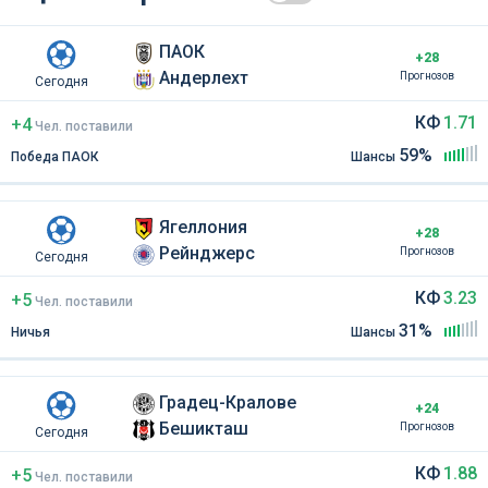
ПАОК
+28
Андерлехт
Прогнозов
Сегодня
КФ
1.71
+4
Чел
.
поставили
59%
Победа ПАОК
Шансы
Ягеллония
+28
Рейнджерс
Прогнозов
Сегодня
КФ
3.23
+5
Чел
.
поставили
31%
Ничья
Шансы
Градец-Кралове
+24
Бешикташ
Прогнозов
Сегодня
КФ
1.88
+5
Чел
.
поставили