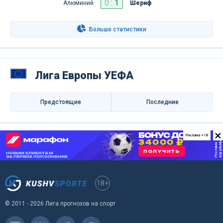
0
:
1
Алюминий
Шериф
Больше статистики
Лига Европы УЕФА
Предстоящие
Последниe
×
Реклама +18
18+
© 2011 - 2026 Лига прогнозов на спорт