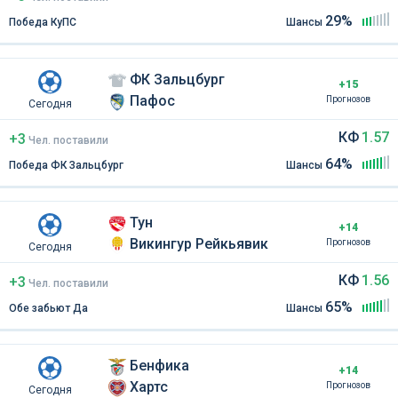
29%
Победа КуПС
Шансы
ФК Зальцбург
+15
Пафос
Прогнозов
Сегодня
КФ
1.57
+3
Чел
.
поставили
64%
Победа ФК Зальцбург
Шансы
Тун
+14
Викингур Рейкьявик
Прогнозов
Сегодня
КФ
1.56
+3
Чел
.
поставили
65%
Обе забьют Да
Шансы
Бенфика
+14
Хартс
Прогнозов
Сегодня