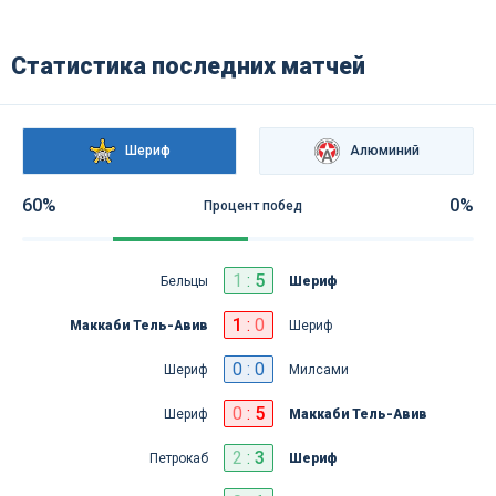
Статистика последних матчей
Шериф
Алюминий
60%
0%
Процент побед
1
:
5
Бельцы
Шериф
1
:
0
Маккаби Тель-Авив
Шериф
0 : 0
Шериф
Милсами
0
:
5
Шериф
Маккаби Тель-Авив
2
:
3
Петрокаб
Шериф