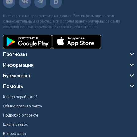
Kushvsporte не проводит игр на деньги. Вся информация носит
ознакомительный характер. При использовании материалов сайта
активная ссылка на www.kushvsporte.ru обязательна
Прогнозы
Информация
Букмекеры
Помощь
Как тут заработать?
Общие правила сайта
Подробно о проекте
Школа ставок
Вопрос-ответ