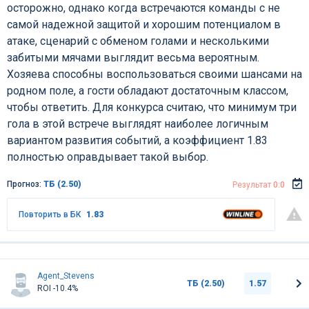
осторожно, однако когда встречаются команды с не
самой надежной защитой и хорошим потенциалом в
атаке, сценарий с обменом голами и несколькими
забитыми мячами выглядит весьма вероятным.
Хозяева способны воспользоваться своими шансами на
родном поле, а гости обладают достаточным классом,
чтобы ответить. Для конкурса считаю, что минимум три
гола в этой встрече выглядят наиболее логичным
вариантом развития событий, а коэффициент 1.83
полностью оправдывает такой выбор.
Прогноз:
ТБ (2.50)
Результат
0:0
Повторить в БК
1.83
Agent_Stevens
ТБ (2.50)
1.57
ROI -10.4%