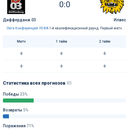
0:0
Дифферданж 03
Илвес
Лига Конференций УЕФА
1-й квалификационный раунд. Первый матч.
Матч
1 тайм
2 тайм
0
0
0
0
0
0
Статистика всех прогнозов
85
Победы
25%
Возвраты
5%
Поражения
71%