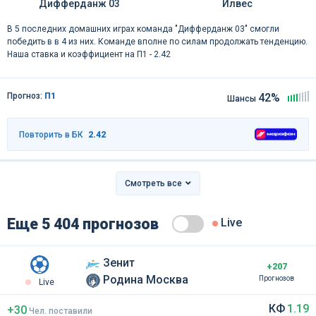
Дифферданж 03
Илвес
В 5 последних домашних играх команда "Дифферданж 03" смогли
победить в в 4 из них. Команде вполне по силам продолжать тенденцию.
Наша ставка и коэффициент на П1 - 2.42
Прогноз:
П1
42%
Шансы
Повторить в БК
2.42
Смотреть все
Еще 5 404 прогнозов
Live
Зенит
+207
Родина Москва
Прогнозов
Live
КФ
1.19
+30
Чел
.
поставили