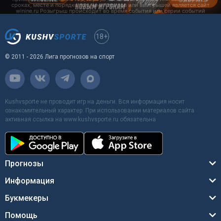
18+
© 2011 - 2026 Лига прогнозов на спорт
Kushvsporte не проводит игр на деньги. Вся информация носит
ознакомительный характер. При использовании материалов сайта
активная ссылка на www.kushvsporte.ru обязательна
Прогнозы
Информация
Букмекеры
Помощь