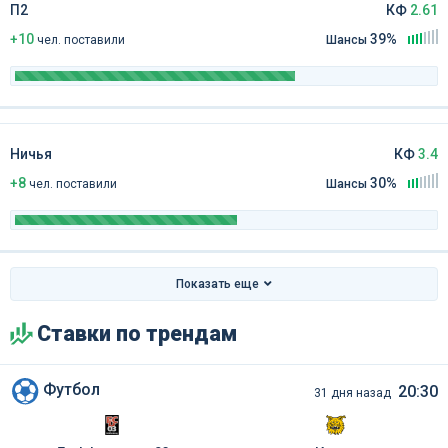
П2
КФ
2.61
+10
39%
чел
.
поставили
Шансы
Ничья
КФ
3.4
+8
30%
чел
.
поставили
Шансы
Показать еще
Ставки по трендам
Футбол
20:30
31 дня назад