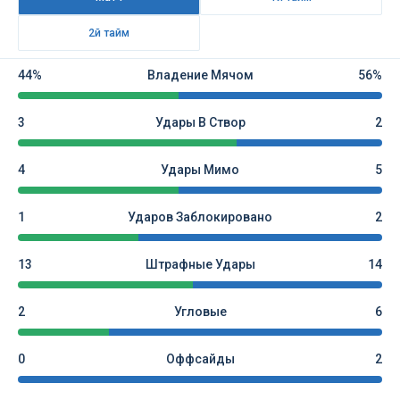
2й тайм
44%
Владение Мячом
56%
3
Удары В Створ
2
4
Удары Мимо
5
1
Ударов Заблокировано
2
13
Штрафные Удары
14
2
Угловые
6
0
Оффсайды
2