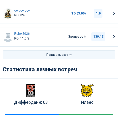
cwucwucw
ТБ (3.00)
1.9
ROI 0%
Rolex2026
Экспресс
6
139.13
ROI 11.5%
Показать еще
Статистика личных встреч
Дифферданж 03
Илвес