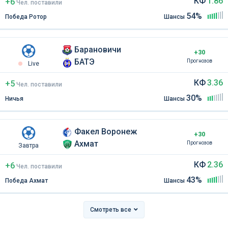
КФ
1.86
+6
Чел
.
поставили
54%
Победа Ротор
Шансы
Барановичи
+30
БАТЭ
Прогнозов
Live
КФ
3.36
+5
Чел
.
поставили
30%
Ничья
Шансы
Факел Воронеж
+30
Ахмат
Прогнозов
Завтра
КФ
2.36
+6
Чел
.
поставили
43%
Победа Ахмат
Шансы
Смотреть все