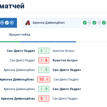
 матчей
Аризона Даймондбэкс
Процент побед
3
:
2
Сан-Диего Падрeс
Хьюстон Астрос
3
:
6
Сан-Диего Падрeс
Хьюстон Астрос
1
:
5
Аризона Даймондбэкс
Сан-Диего Падрeс
10
:
4
Аризона Даймондбэкс
Сан-Диего Падрeс
4
:
9
Аризона Даймондбэкс
Сан-Диего Падрeс
5
:
1
Аризона Даймондбэкс
Сан-Диего Падрeс