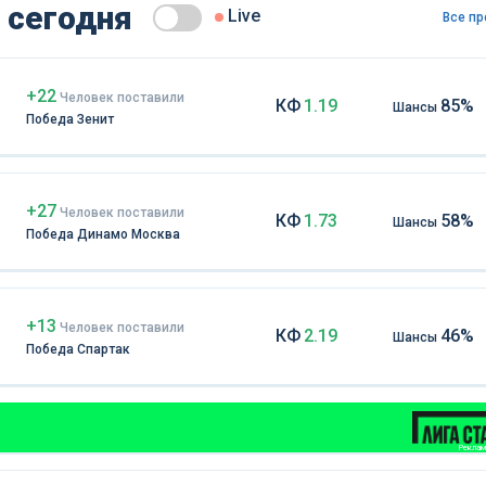
 сегодня
Live
Все пр
+22
Чел
овек
поставили
КФ
1.19
85%
Шансы
Победа Зенит
+27
Чел
овек
поставили
КФ
1.73
58%
Шансы
Победа Динамо Москва
+13
Чел
овек
поставили
КФ
2.19
46%
Шансы
Победа Спартак
Реклама