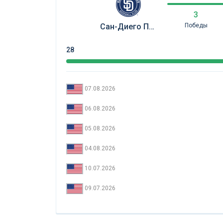
3
Сан-Диего Падрeс
Победы
28
07.08.2026
06.08.2026
05.08.2026
04.08.2026
10.07.2026
09.07.2026