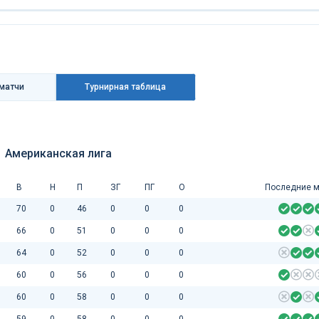
матчи
Турнирная таблица
Американская лига
В
Н
П
ЗГ
ПГ
О
Последние м
70
0
46
0
0
0
66
0
51
0
0
0
64
0
52
0
0
0
60
0
56
0
0
0
60
0
58
0
0
0