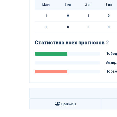
Матч
1
ин
2
ин
3
ин
1
0
1
0
3
0
0
0
Статистика всех прогнозов
2
Побе
Возвр
Пора
Прогнозы