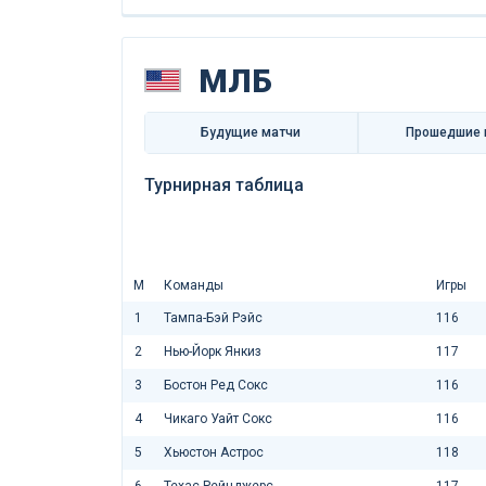
МЛБ
Будущие матчи
Прошедшие 
Турнирная таблица
М
Команды
Игры
1
Тампа-Бэй Рэйс
116
2
Нью-Йорк Янкиз
117
3
Бостон Ред Сокс
116
4
Чикаго Уайт Сокс
116
5
Хьюстон Астрос
118