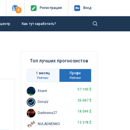
Регистр
ация
Вход
2
-центр
Как тут заработать?
Топ лучших прогнозистов
1 месяц
Профи
Рейтинг
Рейтинг
57 100 $
Ksare
26 687 $
DimaV
18 099 $
Darkness27
13 378 $
NULADNENKO