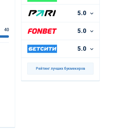
5.0
40
5.0
5.0
Рейтинг лучших букмекеров