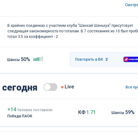
Смотре
В крайних поединках с участием клуба "Шанхай Шеньхуа" присутсвует
следующая закономерность по тоталам. В 7 состязаниях из 10 был проб
тотал 3.5 за коэффициент - 2
50%
Повторить в БК
2
Шансы
 сегодня
Live
Все пр
+14
Чел
овек
поставили
КФ
1.71
59%
Шансы
Победа ПАОК