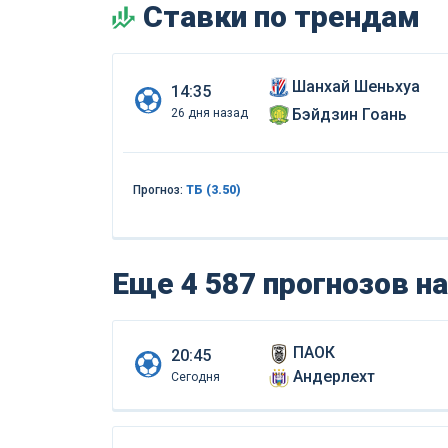
Ставки по трендам
Шанхай Шеньхуа
14:35
Бэйдзин Гоань
26 дня назад
Прогноз:
ТБ (3.50)
Еще 4 587 прогнозов
на
ПАОК
20:45
Андерлехт
Сегодня