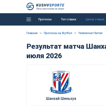
Прогнозы
Топ ставки
Центр ставок
Главная
Прогнозы на Футбол
Чемпионат Китая
Результат матча Шанха
июля 2026
Шанхай Шеньхуа