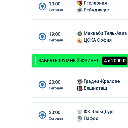
Ягеллония
19:00
Рейнджерс
Сегодня
Маккаби Тель-Авив
19:00
ЦСКА София
Сегодня
ЗАБРАТЬ ШУМНЫЙ ФРИБЕТ
4 х 2000 ₽
Градец-Кралове
20:00
Бешикташ
Сегодня
ФК Зальцбург
20:00
Пафос
Сегодня