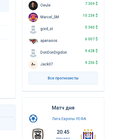
7 359 $
Oeule
10 234 $
Marcel_SM
5 340 $
gord_st
6 007 $
apanasos
9 428 $
DonDonDigidon
9 256 $
Jack07
Все прогнозисты
Матч дня
Лига Европы УЕФА
20:45
Начало