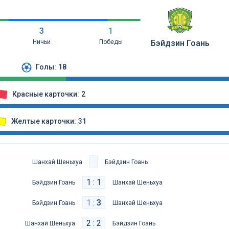
3
1
Ничьи
Победы
Бэйдзин Гоань
Голы:
18
Красные карточки:
2
Желтые карточки:
31
Шанхай Шеньхуа
Бэйдзин Гоань
1 : 1
Бэйдзин Гоань
Шанхай Шеньхуа
1
:
3
Бэйдзин Гоань
Шанхай Шеньхуа
2 : 2
Шанхай Шеньхуа
Бэйдзин Гоань