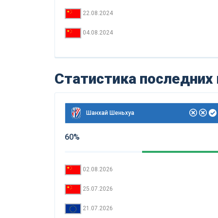
22.08.2024
04.08.2024
Статистика последних
Шанхай Шеньхуа
60%
02.08.2026
25.07.2026
21.07.2026