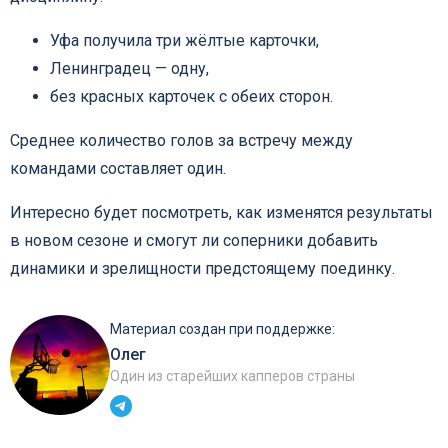
Уфа получила три жёлтые карточки,
Ленинградец — одну,
без красных карточек с обеих сторон.
Среднее количество голов за встречу между
командами составляет один.
Интересно будет посмотреть, как изменятся результаты
в новом сезоне и смогут ли соперники добавить
динамики и зрелищности предстоящему поединку.
Материал создан при поддержке:
Олег
Один из старейших капперов страны