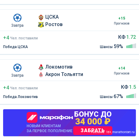
ЦСКА
+15
Ростов
Прогнозов
Завтра
КФ
1.72
+4
Чел
.
поставили
59%
Победа ЦСКА
Шансы
Локомотив
+14
Акрон Тольятти
Прогнозов
Завтра
КФ
1.5
+4
Чел
.
поставили
67%
Победа Локомотив
Шансы
БОНУС ДО
34 000 ₽
НОВЫМ КЛИЕНТАМ
ЗАБРАТЬ
ЗА ПЕРВОЕ ПОПОЛНЕНИЕ
Реклама. 18+, marathonbet.ru