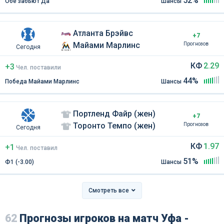
52%
Обе забьют Да
Шансы
Атланта Брэйвс
+7
Майами Марлинс
Прогнозов
Сегодня
КФ
2.29
+3
Чел
.
поставили
44%
Победа Майами Марлинс
Шансы
Портленд Файр (жен)
+7
Торонто Темпо (жен)
Прогнозов
Сегодня
КФ
1.97
+1
Чел
.
поставил
51%
Ф1 (-3.00)
Шансы
Смотреть все
62
Прогнозы игроков на матч Уфа -