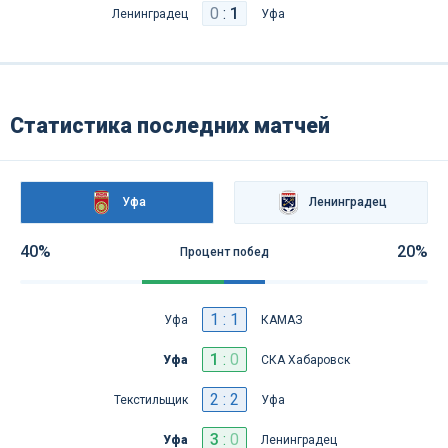
0
:
1
Ленинградец
Уфа
Статистика последних матчей
Уфа
Ленинградец
40%
20%
Процент побед
1 : 1
Уфа
КАМАЗ
1
:
0
Уфа
СКА Хабаровск
2 : 2
Текстильщик
Уфа
3
:
0
Уфа
Ленинградец