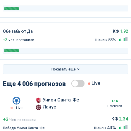
Обе забьют Да
КФ
1.92
+3
53%
чел
.
поставили
Шансы
Показать еще
Еще 4 006 прогнозов
Live
Унион Санта-Фе
+16
Ланус
Прогнозов
Live
КФ
2.34
+3
Чел
.
поставили
43%
Победа Унион Санта-Фе
Шансы