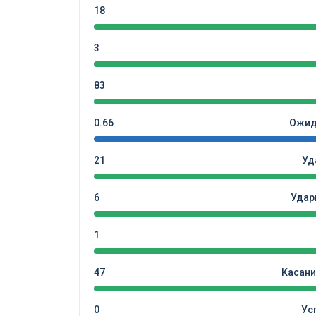
18
3
83
0.66
Ожид
21
Уд
6
Удар
1
47
Касани
0
Ус