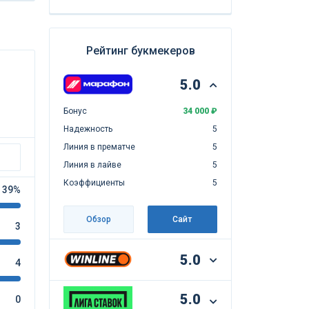
Рейтинг букмекеров
5.0
Бонус
34 000 ₽
Надежность
5
Линия в прематче
5
Линия в лайве
5
Коэффициенты
5
39%
Обзор
Сайт
3
5.0
4
5.0
0