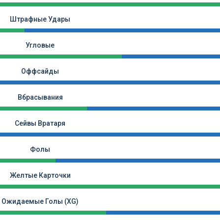
Штрафные Удары
Угловые
Оффсайды
Вбрасывания
Сейвы Вратаря
Фолы
Желтые Карточки
Ожидаемые Голы (xG)