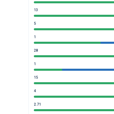
13
5
1
28
1
15
4
2.71