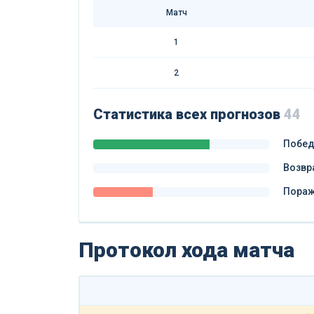
Матч
1
2
Статистика всех прогнозов
44
Побе
Возвр
Пора
Протокол хода матча