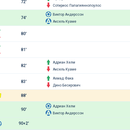
72'
Сотириос Папагияннопоулос
Виктор Андерссон
74'
Аксель Куаме
80'
81'
Адриан Хелм
82'
Аксель Куаме
Ахмад Фака
83'
Дино Бесирович
88'
Адриан Хелм
90'
Виктор Андерссон
90+2'