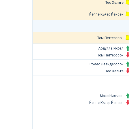
Тео Хельге
Йеппе Кьяер Йенсен
Том Петтерссон
Абдулла Икбал
Том Петтерссон
Ромео Леандерссон
Тео Хельге
Макс Нильсен
Йеппе Кьяер Йенсен