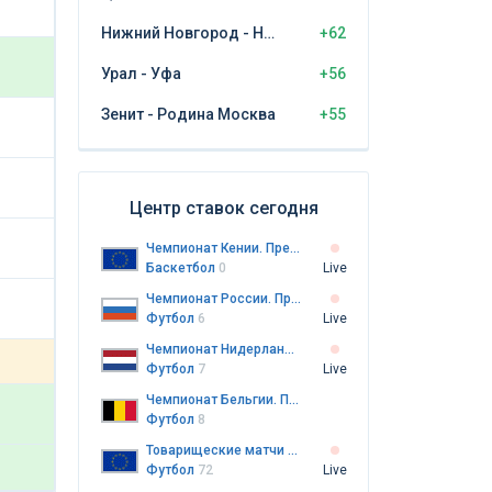
Нижний Новгород - Нефтехимик
+62
Урал - Уфа
+56
Зенит - Родина Москва
+55
Центр ставок сегодня
Чемпионат Кении. Премьер-лига
Баскетбол
0
Live
Чемпионат России. Премьер-лига
Футбол
6
Live
Чемпионат Нидерландов. Эредивизи
Футбол
7
Live
Чемпионат Бельгии. Премьер-лига
Футбол
8
Товарищеские матчи клубов
Футбол
72
Live