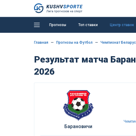
Прогнозы
Топ ставки
Центр ставок
Главная
Прогнозы на Футбол
Чемпионат Беларус
Результат матча Баран
2026
Чемпио
Барановичи