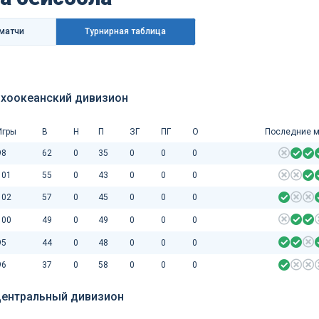
матчи
Турнирная таблица
ихоокеанский дивизион
Игры
В
Н
П
ЗГ
ПГ
О
Последние м
98
62
0
35
0
0
0
101
55
0
43
0
0
0
102
57
0
45
0
0
0
100
49
0
49
0
0
0
95
44
0
48
0
0
0
96
37
0
58
0
0
0
ентральный дивизион