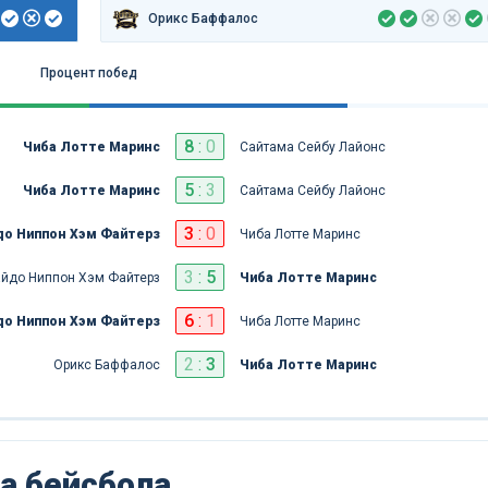
Орикс Баффалос
Процент побед
8
:
0
Чиба Лотте Маринс
Сайтама Сейбу Лайонс
5
:
3
Чиба Лотте Маринс
Сайтама Сейбу Лайонс
3
:
0
до Ниппон Хэм Файтерз
Чиба Лотте Маринс
3
:
5
йдо Ниппон Хэм Файтерз
Чиба Лотте Маринс
6
:
1
до Ниппон Хэм Файтерз
Чиба Лотте Маринс
2
:
3
Орикс Баффалос
Чиба Лотте Маринс
га бейсбола