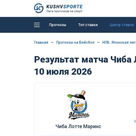
Прогнозы
Топ ставки
Центр ставок
Главная
Прогнозы на Бейсбол
НПБ. Японская лиг
Результат матча Чиба 
10 июля 2026
Чиба Лотте Маринс