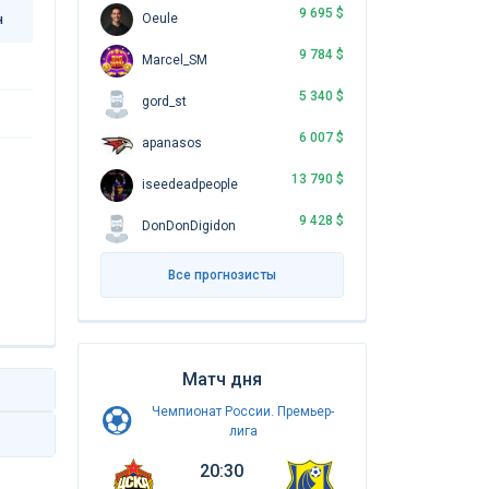
9 695 $
Oeule
н
9 784 $
Marcel_SM
5 340 $
gord_st
6 007 $
apanasos
13 790 $
iseedeadpeople
9 428 $
DonDonDigidon
Все прогнозисты
Матч дня
Чемпионат России. Премьер-
лига
20:30