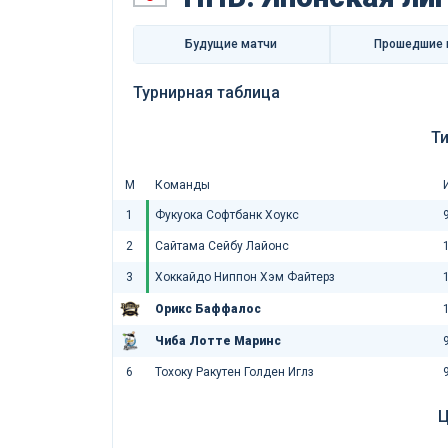
Будущие матчи
Прошедшие 
Турнирная таблица
Т
М
Команды
1
Фукуока Софтбанк Хоукс
2
Сайтама Сейбу Лайонс
3
Хоккайдо Ниппон Хэм Файтерз
Орикс Баффалос
Чиба Лотте Маринс
6
Тохоку Ракутен Голден Иглз
Ц