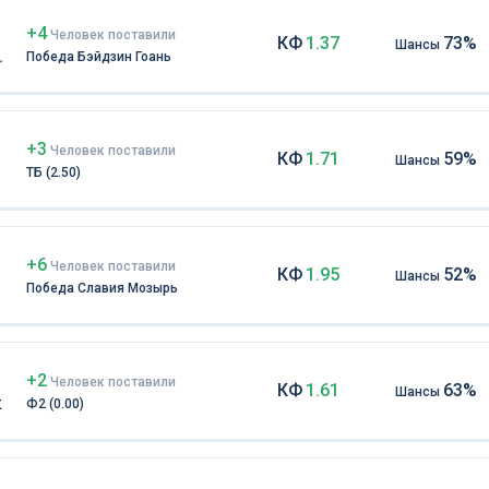
+4
Чел
овек
поставили
КФ
1.37
73%
Шансы
Победа Бэйдзин Гоань
+3
Чел
овек
поставили
КФ
1.71
59%
Шансы
ТБ (2.50)
+6
Чел
овек
поставили
КФ
1.95
52%
Шансы
Победа Славия Мозырь
+2
Чел
овек
поставили
КФ
1.61
63%
Шансы
к
Ф2 (0.00)