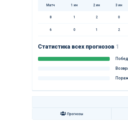
Матч
1
ин
2
ин
3
ин
8
1
2
0
6
0
1
2
Статистика всех прогнозов
1
Побе
Возвр
Пора
Прогнозы