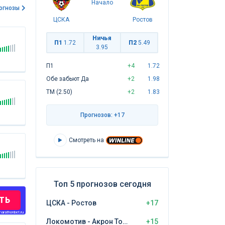
Начало
огнозы
ЦСКА
Ростов
Ничья
П1
1.72
П2
5.49
3.95
П1
+4
1.72
Обе забьют Да
+2
1.98
ТМ (2.50)
+2
1.83
Прогнозов: +17
Смотреть на
Топ 5 прогнозов сегодня
ТЬ
ЦСКА - Ростов
+17
arathonbet.ru
Локомотив - Акрон Тольятти
+15