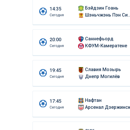
Бэйдзин Гоань
14:35
Шэньчжэнь Пэн Сити
Сегодня
Саннефьорд
20:00
КФУМ-Камератене
Сегодня
Славия Мозырь
19:45
Днепр Могилёв
Сегодня
Нафтан
17:45
Арсенал Дзержинс
Сегодня