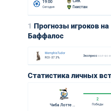
СИК
19:00
Гнистан
Сегодня
1
Прогнозы игроков на 
Баффалос
MemphisTudor
Экспресс
кол-во 
ROI -37.3%
Статистика личных вс
2
Чиба Лотте Маринс
Победы