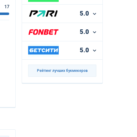
17
5.0
5.0
5.0
Рейтинг лучших букмекеров