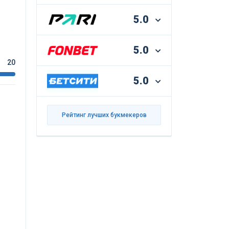
5.0
5.0
20
5.0
Рейтинг лучших букмекеров