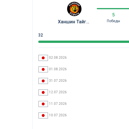
5
Ханшин Тайгерз
Победы
32
02.08.2026
01.08.2026
31.07.2026
12.07.2026
11.07.2026
10.07.2026