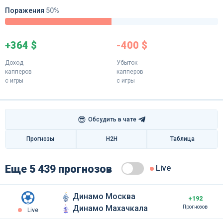
Поражения
50%
+364 $
-400 $
Доход
Убыток
капперов
капперов
с игры
с игры
😎
Обсудить в чате
Прогнозы
H2H
Таблица
Еще 5 439 прогнозов
Live
Динамо Москва
+192
Динамо Махачкала
Прогнозов
Live