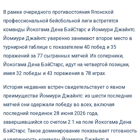
В рамке очередного противостояния Японской
профессиональной бейсбольной лиги встретятся
команды Йокогама Дена БэйCтарс и Йомиури Джайнтс.
Йомиури Джайнтс уверенно занимают второе место в
турнирной таблице с показателем 40 побед и 35
поражений за 77 сыгранных матчей. Их соперники,
Йокогама Дена БэйCтарс, идут на четвертой позиции,
имея 32 победы и 43 поражения в 78 играх.
История недавних встреч свидетельствует о явном
преимуществе Йомиури Джайнтс: из шести последних
матчей они одержали победу во всех, включая
последний поединок 28 июня 2026 года,
завершившийся со счетом 2:1 на поле Йокогама Дена
БэйCтарс. Такое доминирование показывает готовность
и уверенность команды Йомиури Джайнтс в