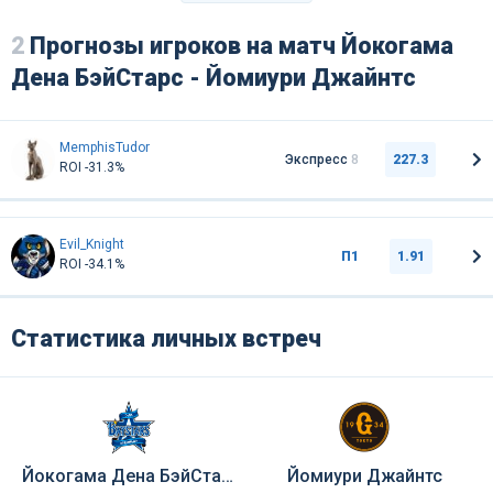
2
Прогнозы игроков на матч Йокогама
Дена БэйCтарс - Йомиури Джайнтс
MemphisTudor
Экспресс
8
227.3
ROI -31.3%
Evil_Knight
П1
1.91
ROI -34.1%
Статистика личных встреч
Йокогама Дена БэйCтарс
Йомиури Джайнтс