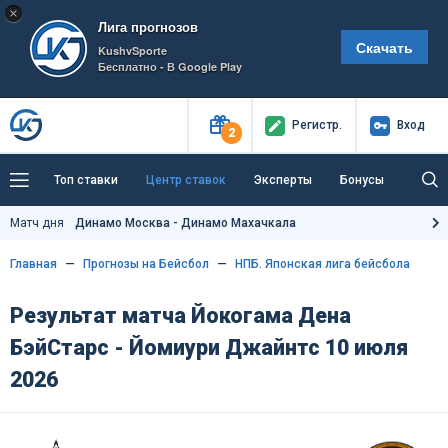
×
Лига прогнозов
Скачать
KushvSporte
Бесплатно - В Google Play
Регистр
.
Вход
2
Топ ставки
Центр ставок
Эксперты
Бонусы
Тренды
Букмекеры
Пресс-центр
Матч дня
Динамо Москва - Динамо Махачкала
Как тут заработать?
Главная
Прогнозы на Бейсбол
НПБ. Японская лига бейсбола
Результат матча Йокогама Дена
БэйCтарс - Йомиури Джайнтс 10 июля
2026