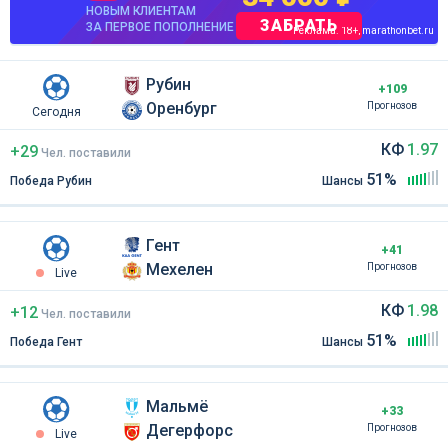
НОВЫМ КЛИЕНТАМ
ЗАБРАТЬ
ЗА ПЕРВОЕ ПОПОЛНЕНИЕ
Реклама. 18+, marathonbet.ru
Рубин
+109
Оренбург
Прогнозов
Сегодня
КФ
1.97
+29
Чел
.
поставили
51%
Победа Рубин
Шансы
Гент
+41
Мехелен
Прогнозов
Live
КФ
1.98
+12
Чел
.
поставили
51%
Победа Гент
Шансы
Мальмё
+33
Дегерфорс
Прогнозов
Live