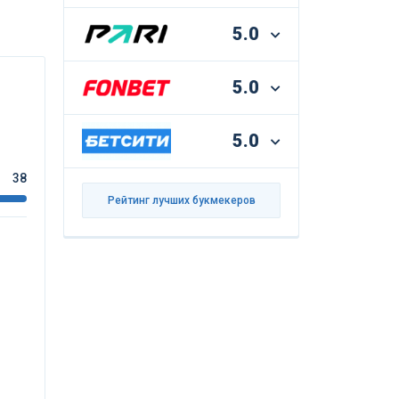
5.0
5.0
5.0
38
Рейтинг лучших букмекеров