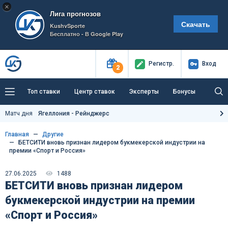
×
Лига прогнозов
Скачать
KushvSporte
Бесплатно - В Google Play
Регистр
.
Вход
2
Топ ставки
Центр ставок
Эксперты
Бонусы
Тренды
Букмекеры
Пресс-центр
Матч дня
Ягеллония - Рейнджерс
Как тут заработать?
Главная
Другие
БЕТСИТИ вновь признан лидером букмекерской индустрии на
премии «Спорт и Россия»
27.06.2025
1488
БЕТСИТИ вновь признан лидером
букмекерской индустрии на премии
«Спорт и Россия»