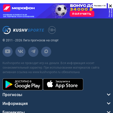
×
Реклама +18
18+
© 2011 - 2026 Лига прогнозов на спорт
Kushvsporte не проводит игр на деньги. Вся информация носит
ознакомительный характер. При использовании материалов сайта
активная ссылка на www.kushvsporte.ru обязательна
Прогнозы
Информация
Букмекеры