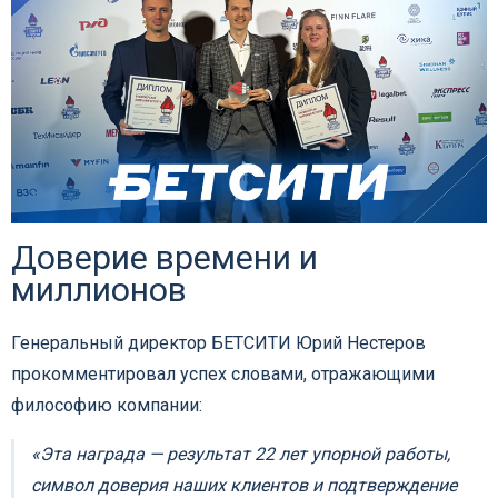
Доверие времени и
миллионов
Генеральный директор БЕТСИТИ Юрий Нестеров
прокомментировал успех словами, отражающими
философию компании:
«Эта награда — результат 22 лет упорной работы,
символ доверия наших клиентов и подтверждение