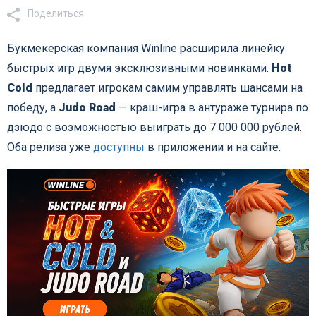
Поделиться
Букмекерская компания Winline расширила линейку
быстрых игр двумя эксклюзивными новинками.
Hot
Cold
предлагает игрокам самим управлять шансами на
победу, а
Judo Road
— краш-игра в антураже турнира по
дзюдо с возможностью выиграть до 7 000 000 рублей.
Оба релиза уже
доступны
в приложении и на сайте.