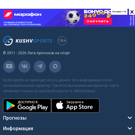
×
Реклама +18
18+
© 2011 - 2026 Лига прогнозов на спорт
Kushvsporte не проводит игр на деньги. Вся информация носит
ознакомительный характер. При использовании материалов сайта
активная ссылка на www.kushvsporte.ru обязательна
Прогнозы
Информация