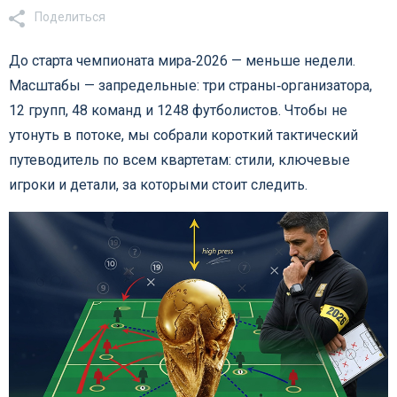
Поделиться
До старта чемпионата мира‑2026 — меньше недели.
Масштабы — запредельные: три страны‑организатора,
12 групп, 48 команд и 1248 футболистов. Чтобы не
утонуть в потоке, мы собрали короткий тактический
путеводитель по всем квартетам: стили, ключевые
игроки и детали, за которыми стоит следить.