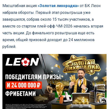
Масштабная акция
«Золотая лихорадка»
от БК Леон
набрала обороты. Первый этап розыгрыша уже
завершился, собрав около 15 тысяч участников, а
вместе со стартом плей-офф ЧМ-2026 началась вторая
часть акции. До финального розыгрыша еще есть
время, общий призовой доходит до 24 миллионов
рублей.