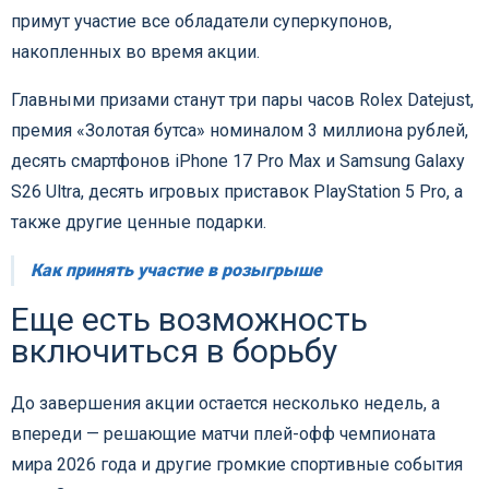
примут участие все обладатели суперкупонов,
накопленных во время акции.
Главными призами станут три пары часов Rolex Datejust,
премия «Золотая бутса» номиналом 3 миллиона рублей,
десять смартфонов iPhone 17 Pro Max и Samsung Galaxy
S26 Ultra, десять игровых приставок PlayStation 5 Pro, а
также другие ценные подарки.
Как принять участие в розыгрыше
Еще есть возможность
включиться в борьбу
До завершения акции остается несколько недель, а
впереди — решающие матчи плей-офф чемпионата
мира 2026 года и другие громкие спортивные события