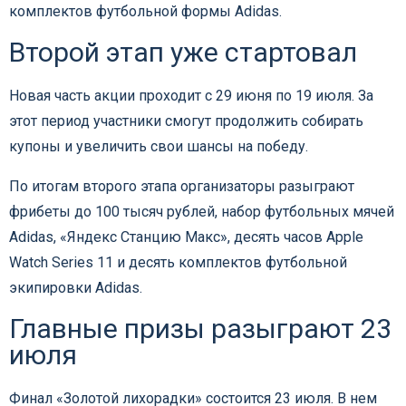
комплектов футбольной формы Adidas.
Второй этап уже стартовал
Новая часть акции проходит с 29 июня по 19 июля. За
этот период участники смогут продолжить собирать
купоны и увеличить свои шансы на победу.
По итогам второго этапа организаторы разыграют
фрибеты до 100 тысяч рублей, набор футбольных мячей
Adidas, «Яндекс Станцию Макс», десять часов Apple
Watch Series 11 и десять комплектов футбольной
экипировки Adidas.
Главные призы разыграют 23
июля
Финал «Золотой лихорадки» состоится 23 июля. В нем