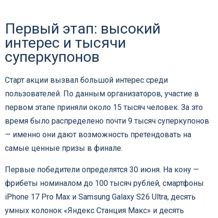
Первый этап: высокий
интерес и тысячи
суперкупонов
Старт акции вызвал большой интерес среди
пользователей. По данным организаторов, участие в
первом этапе приняли около 15 тысяч человек. За это
время было распределено почти 9 тысяч суперкупонов
— именно они дают возможность претендовать на
самые ценные призы в финале.
Первые победители определятся 30 июня. На кону —
фрибеты номиналом до 100 тысяч рублей, смартфоны
iPhone 17 Pro Max и Samsung Galaxy S26 Ultra, десять
умных колонок «Яндекс Станция Макс» и десять