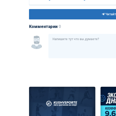
Читайт
Комментарии
0