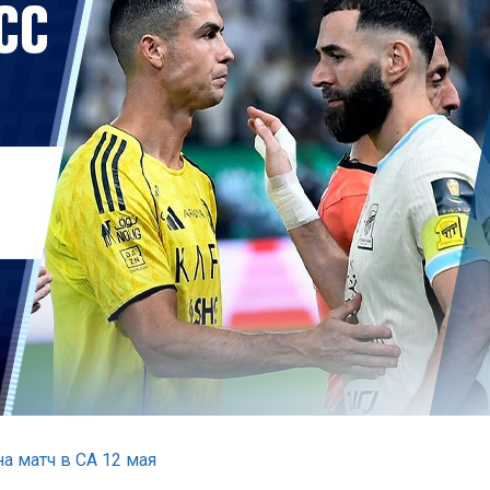
а матч в СА 12 мая