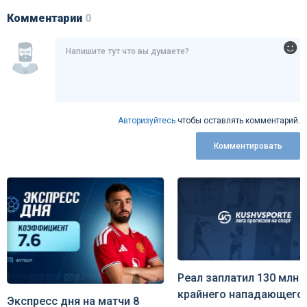
Комментарии
0
Авторизуйтесь
чтобы оставлять комментарий.
Комментировать
Реал заплатил 130 млн 
крайнего нападающего
Экспресс дня на матчи 8