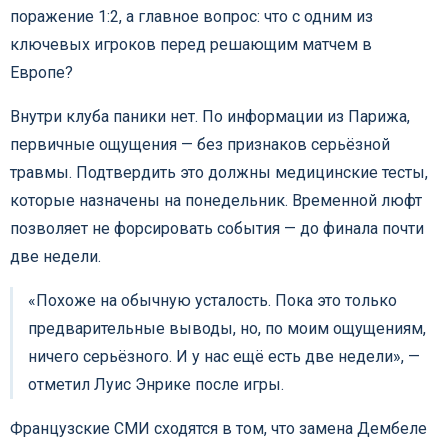
поражение 1:2, а главное вопрос: что с одним из
ключевых игроков перед решающим матчем в
Европе?
Внутри клуба паники нет. По информации из Парижа,
первичные ощущения — без признаков серьёзной
травмы. Подтвердить это должны медицинские тесты,
которые назначены на понедельник. Временной люфт
позволяет не форсировать события — до финала почти
две недели.
«Похоже на обычную усталость. Пока это только
предварительные выводы, но, по моим ощущениям,
ничего серьёзного. И у нас ещё есть две недели», —
отметил Луис Энрике после игры.
Французские СМИ сходятся в том, что замена Дембеле