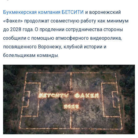
Букмекерская компания БЕТСИТИ
и воронежский
«Факел» продолжат совместную работу как минимум
до 2028 года. О продлении сотрудничества стороны
сообщили с помощью атмосферного видеоролика,
посвященного Воронежу, клубной истории и
болельщикам команды.