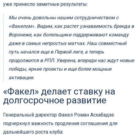
уже принесло заметные результаты:
Мы очень довольны нашим сотрудничеством с
«Факелом». Видим, как растет узнаваемость бренда в
Воронеже, как болельщики поддерживают команду
даже в самых непростых матчах. Наш совместный
путь начался еще в Первой лиге, а теперь
продолжится в РПЛ. Уверена, впереди нас ждут новые
победы, яркие проекты и еще более мощные
активации.
«Факел» делает ставку на
долгосрочное развитие
Генеральный директор Факел Роман Асхабадзе
подчеркнул важность продления соглашения для
дальнейшего роста клуба: