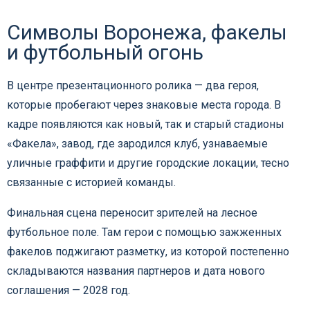
Символы Воронежа, факелы
и футбольный огонь
В центре презентационного ролика — два героя,
которые пробегают через знаковые места города. В
кадре появляются как новый, так и старый стадионы
«Факела», завод, где зародился клуб, узнаваемые
уличные граффити и другие городские локации, тесно
связанные с историей команды.
Финальная сцена переносит зрителей на лесное
футбольное поле. Там герои с помощью зажженных
факелов поджигают разметку, из которой постепенно
складываются названия партнеров и дата нового
соглашения — 2028 год.