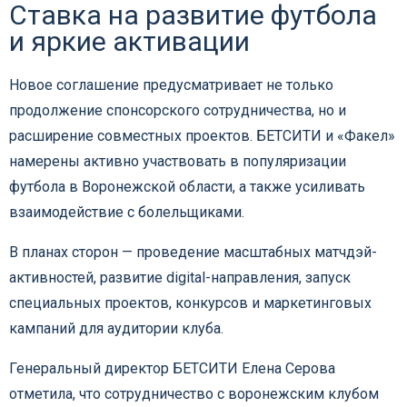
Ставка на развитие футбола
и яркие активации
Новое соглашение предусматривает не только
продолжение спонсорского сотрудничества, но и
расширение совместных проектов. БЕТСИТИ и «Факел»
намерены активно участвовать в популяризации
футбола в Воронежской области, а также усиливать
взаимодействие с болельщиками.
В планах сторон — проведение масштабных матчдэй-
активностей, развитие digital-направления, запуск
специальных проектов, конкурсов и маркетинговых
кампаний для аудитории клуба.
Генеральный директор БЕТСИТИ Елена Серова
отметила, что сотрудничество с воронежским клубом