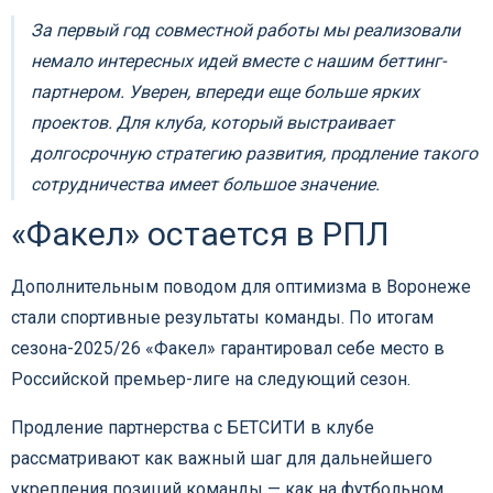
За первый год совместной работы мы реализовали
немало интересных идей вместе с нашим беттинг-
партнером. Уверен, впереди еще больше ярких
проектов. Для клуба, который выстраивает
долгосрочную стратегию развития, продление такого
сотрудничества имеет большое значение.
«Факел» остается в РПЛ
Дополнительным поводом для оптимизма в Воронеже
стали спортивные результаты команды. По итогам
сезона-2025/26 «Факел» гарантировал себе место в
Российской премьер-лиге на следующий сезон.
Продление партнерства с БЕТСИТИ в клубе
рассматривают как важный шаг для дальнейшего
укрепления позиций команды — как на футбольном