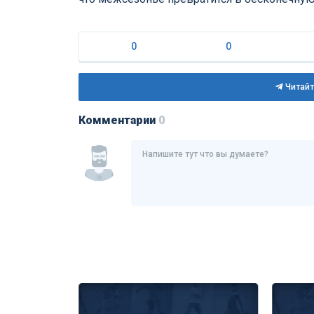
0
0
Читайт
Комментарии
0