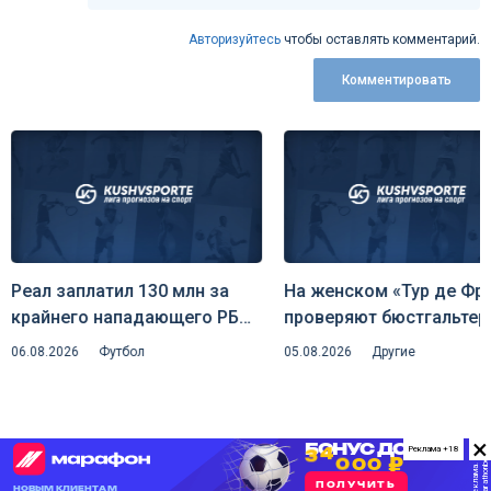
Авторизуйтесь
чтобы оставлять комментарий.
Комментировать
Реал заплатил 130 млн за
На женском «Тур де Фр
крайнего нападающего РБ
проверяют бюстгальтер
Лейпциг — клуб едко
охота на скрытую
06.08.2026
Футбол
05.08.2026
Другие
пошутил над инсайдером
аэродинамику и риск
Романо
дисквалификаций
×
Реклама +18