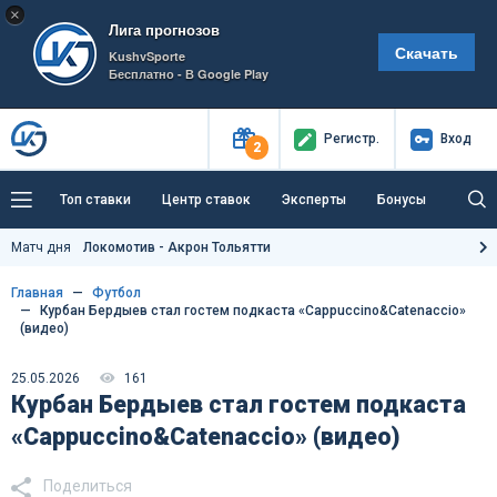
×
Лига прогнозов
Скачать
KushvSporte
Бесплатно - В Google Play
Регистр
.
Вход
2
Топ ставки
Центр ставок
Эксперты
Бонусы
Тренды
Букмекеры
Пресс-центр
Матч дня
Локомотив - Акрон Тольятти
Как тут заработать?
Главная
Футбол
Курбан Бердыев стал гостем подкаста «Cappuccino&Catenaccio»
(видео)
25.05.2026
161
Курбан Бердыев стал гостем подкаста
«Cappuccino&Catenaccio» (видео)
Поделиться