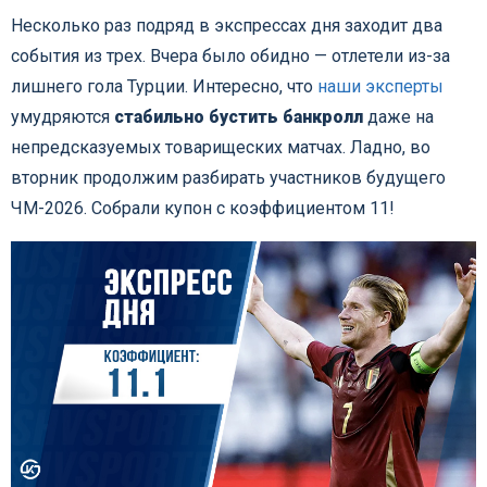
Несколько раз подряд в экспрессах дня заходит два
события из трех. Вчера было обидно — отлетели из-за
лишнего гола Турции. Интересно, что
наши эксперты
умудряются
стабильно бустить банкролл
даже на
непредсказуемых товарищеских матчах. Ладно, во
вторник продолжим разбирать участников будущего
ЧМ-2026. Собрали купон с коэффициентом 11!