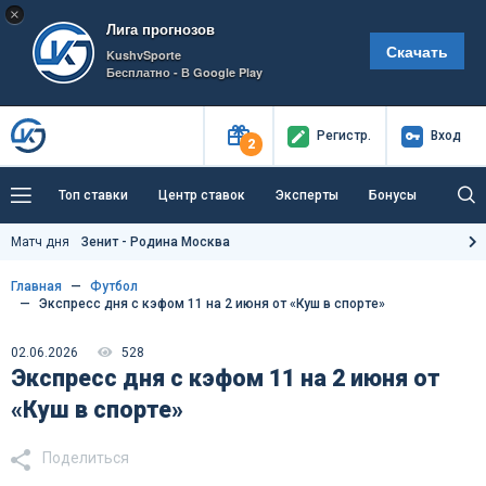
×
Лига прогнозов
Скачать
KushvSporte
Бесплатно - В Google Play
Регистр
.
Вход
2
Топ ставки
Центр ставок
Эксперты
Бонусы
Тренды
Букмекеры
Пресс-центр
Матч дня
Зенит - Родина Москва
Как тут заработать?
Главная
Футбол
Экспресс дня с кэфом 11 на 2 июня от «Куш в спорте»
02.06.2026
528
Экспресс дня с кэфом 11 на 2 июня от
«Куш в спорте»
Поделиться