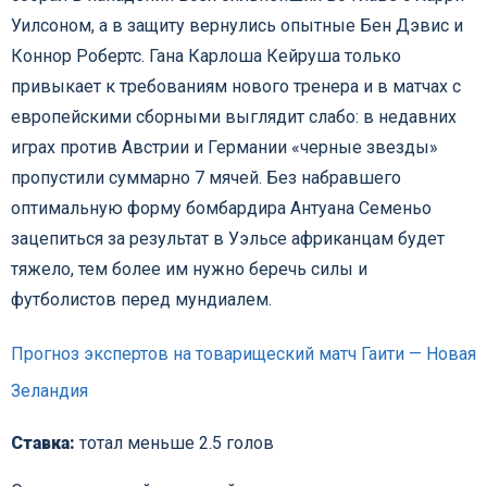
Уилсоном, а в защиту вернулись опытные Бен Дэвис и
Коннор Робертс. Гана Карлоша Кейруша только
привыкает к требованиям нового тренера и в матчах с
европейскими сборными выглядит слабо: в недавних
играх против Австрии и Германии «черные звезды»
пропустили суммарно 7 мячей. Без набравшего
оптимальную форму бомбардира Антуана Семеньо
зацепиться за результат в Уэльсе африканцам будет
тяжело, тем более им нужно беречь силы и
футболистов перед мундиалем.
Прогноз экспертов на товарищеский матч Гаити — Новая
Зеландия
Ставка:
тотал меньше 2.5 голов