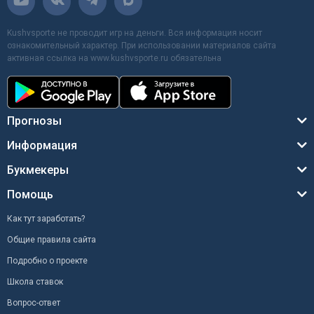
Kushvsporte не проводит игр на деньги. Вся информация носит
ознакомительный характер. При использовании материалов сайта
активная ссылка на www.kushvsporte.ru обязательна
Прогнозы
Информация
Букмекеры
Помощь
Как тут заработать?
Общие правила сайта
Подробно о проекте
Школа ставок
Вопрос-ответ