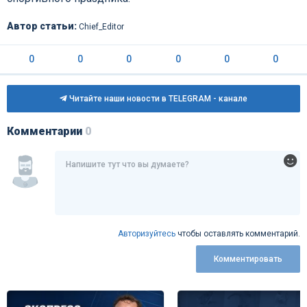
Автор статьи:
Chief_Editor
0
0
0
0
0
0
Читайте наши новости в TELEGRAM - канале
Комментарии
0
Авторизуйтесь
чтобы оставлять комментарий.
Комментировать