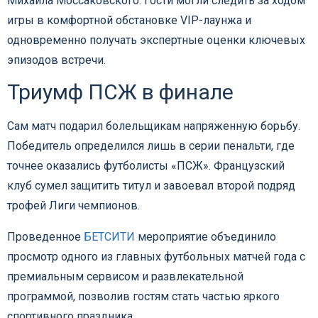
Михаила Моссаковского. Гости могли следить за ходом
игры в комфортной обстановке VIP-лаунжа и
одновременно получать экспертные оценки ключевых
эпизодов встречи.
Триумф ПСЖ в финале
Сам матч подарил болельщикам напряженную борьбу.
Победитель определился лишь в серии пенальти, где
точнее оказались футболисты «ПСЖ». Французский
клуб сумел защитить титул и завоевал второй подряд
трофей Лиги чемпионов.
Проведенное
БЕТСИТИ
мероприятие объединило
просмотр одного из главных футбольных матчей года с
премиальным сервисом и развлекательной
программой, позволив гостям стать частью яркого
спортивного праздника.