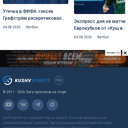
Утечка в ФИФА: генсек
Графстрём раскритиковал
Экспресс дня на матчи
план Инфантино отдать
04.08.2026
Футбол
Еврокубков от «Куш в
долю коммерции
спорте» (5 августа 2026)
04.08.2026
Футбол
чемпионата мира
×
Реклама +18
18+
© 2011 - 2026 Лига прогнозов на спорт
Kushvsporte не проводит игр на деньги. Вся информация носит
ознакомительный характер. При использовании материалов сайта
активная ссылка на www.kushvsporte.ru обязательна