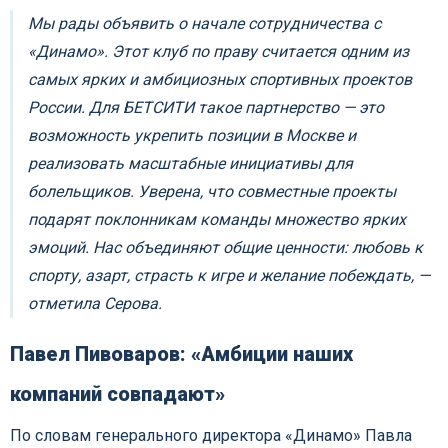
Мы рады объявить о начале сотрудничества с
«Динамо». Этот клуб по праву считается одним из
самых ярких и амбициозных спортивных проектов
России. Для БЕТСИТИ такое партнерство — это
возможность укрепить позиции в Москве и
реализовать масштабные инициативы для
болельщиков. Уверена, что совместные проекты
подарят поклонникам команды множество ярких
эмоций. Нас объединяют общие ценности: любовь к
спорту, азарт, страсть к игре и желание побеждать, —
отметила Серова.
Павел Пивоваров: «Амбиции наших
компаний совпадают»
По словам генерального директора «Динамо» Павла