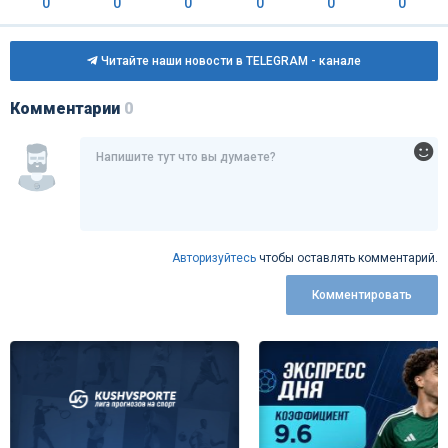
0
0
0
0
0
0
Читайте наши новости в TELEGRAM - канале
Комментарии
0
Авторизуйтесь
чтобы оставлять комментарий.
Комментировать