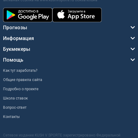
Прогнозы
Информация
Букмекеры
Помощь
Как тут заработать?
Общие правила сайта
Подробно о проекте
Школа ставок
Вопрос-ответ
Контакты
Сетевое издание KUSH V SPORTE зарегистрировано Федеральной