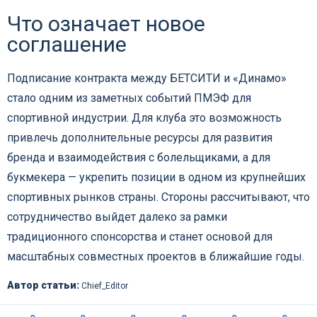
Что означает новое
соглашение
Подписание контракта между БЕТСИТИ и «Динамо»
стало одним из заметных событий ПМЭФ для
спортивной индустрии. Для клуба это возможность
привлечь дополнительные ресурсы для развития
бренда и взаимодействия с болельщиками, а для
букмекера — укрепить позиции в одном из крупнейших
спортивных рынков страны. Стороны рассчитывают, что
сотрудничество выйдет далеко за рамки
традиционного спонсорства и станет основой для
масштабных совместных проектов в ближайшие годы.
Автор статьи:
Chief_Editor