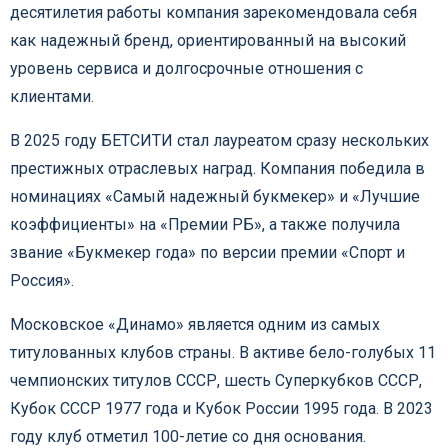
десятилетия работы компания зарекомендовала себя
как надежный бренд, ориентированный на высокий
уровень сервиса и долгосрочные отношения с
клиентами.
В 2025 году БЕТСИТИ стал лауреатом сразу нескольких
престижных отраслевых наград. Компания победила в
номинациях «Самый надежный букмекер» и «Лучшие
коэффициенты» на «Премии РБ», а также получила
звание «Букмекер года» по версии премии «Спорт и
Россия».
Московское «Динамо» является одним из самых
титулованных клубов страны. В активе бело-голубых 11
чемпионских титулов СССР, шесть Суперкубков СССР,
Кубок СССР 1977 года и Кубок России 1995 года. В 2023
году клуб отметил 100-летие со дня основания.