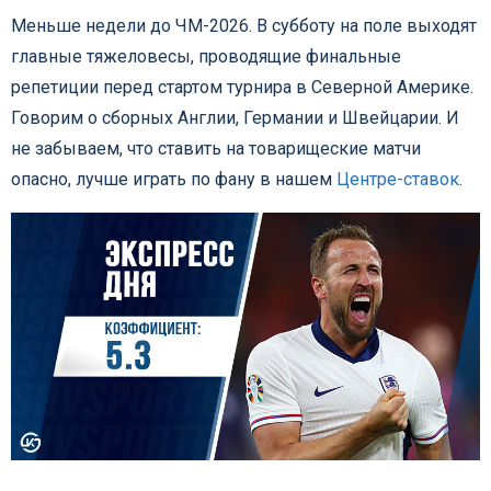
Меньше недели до ЧМ-2026. В субботу на поле выходят
главные тяжеловесы, проводящие финальные
репетиции перед стартом турнира в Северной Америке.
Говорим о сборных Англии, Германии и Швейцарии. И
не забываем, что ставить на товарищеские матчи
опасно, лучше играть по фану в нашем
Центре-ставок
.