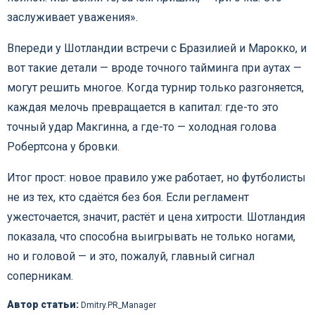
заслуживает уважения».
Впереди у Шотландии встречи с Бразилией и Марокко, и
вот такие детали — вроде точного тайминга при аутах —
могут решить многое. Когда турнир только разгоняется,
каждая мелочь превращается в капитал: где-то это
точный удар Макгинна, а где-то — холодная голова
Робертсона у бровки.
Итог прост: новое правило уже работает, но футболисты
не из тех, кто сдаётся без боя. Если регламент
ужесточается, значит, растёт и цена хитрости. Шотландия
показала, что способна выигрывать не только ногами,
но и головой — и это, пожалуй, главный сигнал
соперникам.
Автор статьи:
Dmitry.PR_Manager