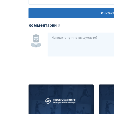
Читайт
Комментарии
0