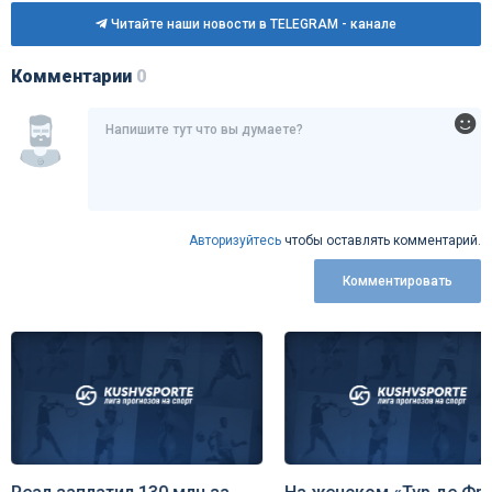
Читайте наши новости в TELEGRAM - канале
Комментарии
0
Авторизуйтесь
чтобы оставлять комментарий.
Комментировать