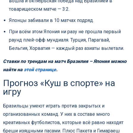
вошла и октябрьская победа над Бразилией в
товарищеском матче — 3:2.
Японцы забивали в 10 матчах подряд.
При всём этом Япония ни разу не прошла первый
раунд плей-офф мундиаля. Турция, Парагвай,
Бельгия, Хорватия — каждый раз азиаты вылетали.
Ставки по трендам на матч Бразилия – Япония можно
найти на
этой странице
.
Прогноз «Куш в спорте» на
игру
Бразильцы умеют играть против закрытых и
организованных команд. У них в составе много
креативных футболистов, которые всё равно находят
бреши изящными пасами. Плюс Пакета и Гимараеш