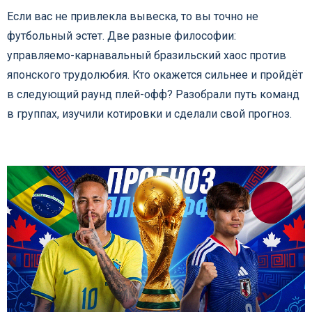
Если вас не привлекла вывеска, то вы точно не
футбольный эстет. Две разные философии:
управляемо-карнавальный бразильский хаос против
японского трудолюбия. Кто окажется сильнее и пройдёт
в следующий раунд плей-офф? Разобрали путь команд
в группах, изучили котировки и сделали свой прогноз.