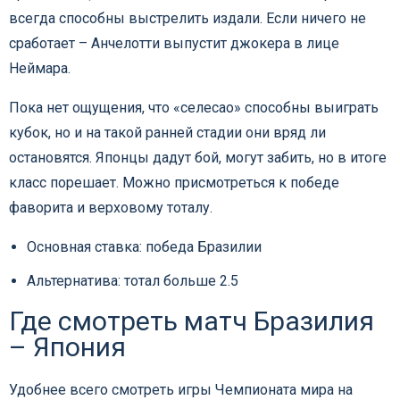
всегда способны выстрелить издали. Если ничего не
сработает – Анчелотти выпустит джокера в лице
Неймара.
Пока нет ощущения, что «селесао» способны выиграть
кубок, но и на такой ранней стадии они вряд ли
остановятся. Японцы дадут бой, могут забить, но в итоге
класс порешает. Можно присмотреться к победе
фаворита и верховому тоталу.
Основная ставка: победа Бразилии
Альтернатива: тотал больше 2.5
Где смотреть матч Бразилия
– Япония
Удобнее всего смотреть игры Чемпионата мира на