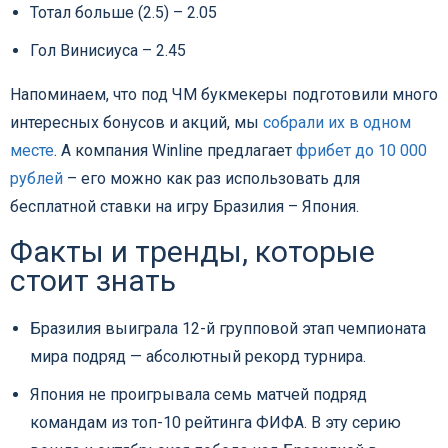
Тотал больше (2.5) – 2.05
Гол Винисиуса – 2.45
Напоминаем, что под ЧМ букмекеры подготовили много
интересных бонусов и акций, мы
собрали их в одном
месте
. А компания Winline предлагает
фрибет до 10 000
рублей
– его можно как раз использовать для
бесплатной ставки на игру Бразилия – Япония.
Факты и тренды, которые
стоит знать
Бразилия выиграла 12-й групповой этап чемпионата
мира подряд — абсолютный рекорд турнира.
Япония не проигрывала семь матчей подряд
командам из топ-10 рейтинга ФИФА. В эту серию