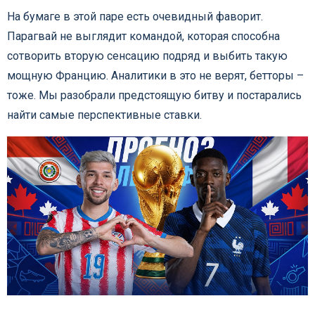
На бумаге в этой паре есть очевидный фаворит.
Парагвай не выглядит командой, которая способна
сотворить вторую сенсацию подряд и выбить такую
мощную Францию. Аналитики в это не верят, бетторы –
тоже. Мы разобрали предстоящую битву и постарались
найти самые перспективные ставки.