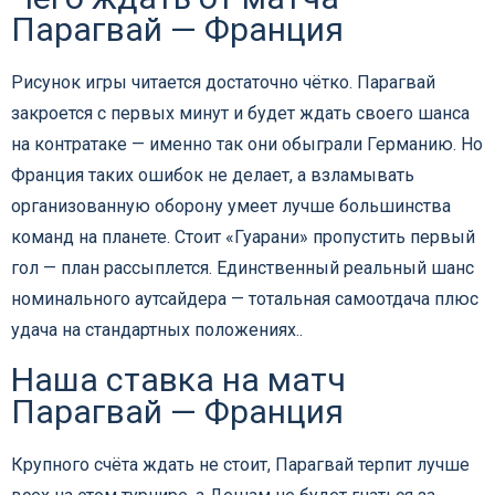
Парагвай — Франция
Рисунок игры читается достаточно чётко. Парагвай
закроется с первых минут и будет ждать своего шанса
на контратаке — именно так они обыграли Германию. Но
Франция таких ошибок не делает, а взламывать
организованную оборону умеет лучше большинства
команд на планете. Стоит «Гуарани» пропустить первый
гол — план рассыплется. Единственный реальный шанс
номинального аутсайдера — тотальная самоотдача плюс
удача на стандартных положениях..
Наша ставка на матч
Парагвай — Франция
Крупного счёта ждать не стоит, Парагвай терпит лучше