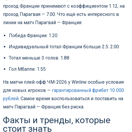
проход Франции принимают с коэффициентом 1.12, на
проход Парагвая — 7.00. Что ещё есть интересного в
линии на матч Парагвай — Франция:
Победа Франции: 1.20
Индивидуальный тотал Франции больше 2.5: 2.00
Тотал меньше 3 голов: 1.88
Гол Мбаппе: 1.55
На матчи плей-офф ЧМ-2026 у Winline особые условия
для новых игроков —
гарантированный фрибет 10 000
рублей
. Самое время воспользоваться и поставить на
матч Парагвай — Франция без риска.
Факты и тренды, которые
стоит знать