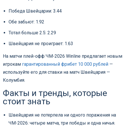
Победа Швейцарии: 3.44
Обе забьют: 1.92
Тотал больше 2.5: 2.29
Швейцария не проиграет: 1.63
На матчи плей-офф ЧМ-2026 Winline предлагает новым
игрокам
гарантированный фрибет 10 000 рублей
—
используйте его для ставки на матч Швейцария —
Колумбия.
Факты и тренды, которые
стоит знать
Швейцария не потерпела ни одного поражения на
ЧМ-2026: четыре матча, три победы и одна ничья.