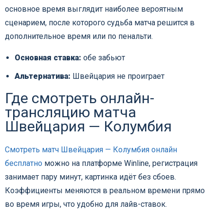
основное время выглядит наиболее вероятным
сценарием, после которого судьба матча решится в
дополнительное время или по пенальти.
Основная ставка:
обе забьют
Альтернатива:
Швейцария не проиграет
Где смотреть онлайн-
трансляцию матча
Швейцария — Колумбия
Смотреть матч Швейцария — Колумбия онлайн
бесплатно
можно на платформе Winline, регистрация
занимает пару минут, картинка идёт без сбоев.
Коэффициенты меняются в реальном времени прямо
во время игры, что удобно для лайв-ставок.