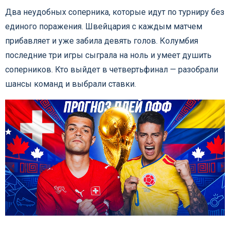
Два неудобных соперника, которые идут по турниру без
единого поражения. Швейцария с каждым матчем
прибавляет и уже забила девять голов. Колумбия
последние три игры сыграла на ноль и умеет душить
соперников. Кто выйдет в четвертьфинал — разобрали
шансы команд и выбрали ставки.