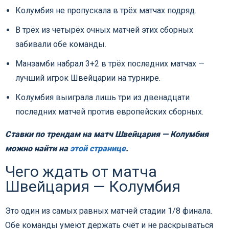
Колумбия не пропускала в трёх матчах подряд.
В трёх из четырёх очных матчей этих сборных
забивали обе команды.
Манзамби набрал 3+2 в трёх последних матчах —
лучший игрок Швейцарии на турнире.
Колумбия выиграла лишь три из двенадцати
последних матчей против европейских сборных.
Ставки по трендам на матч Швейцария — Колумбия
можно найти на
этой странице
.
Чего ждать от матча
Швейцария — Колумбия
Это один из самых равных матчей стадии 1/8 финала.
Обе команды умеют держать счёт и не раскрываться