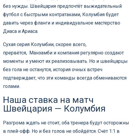
без нужды. Швейцария предпочтёт выжидательный
футбол с быстрыми контратаками, Колумбия будет
давить через фланги и индивидуальное мастерство
Диаса и Ариаса.
Сухая серия Колумбии, скорее всего,
прервётся, Манзамби и компания регулярно создают
моменты и умеют их реализовывать. Но и швейцарцы
без гола не останутся, история очных встреч
подтверждает, что эти команды всегда обмениваются
голами.
Наша ставка на матч
Швейцария — Колумбия
Разгрома ждать не стоит, оба тренера будут осторожны
в плей-офф. Но и без голов не обойдётся. Счёт 1:1 в