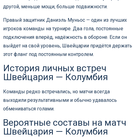
другой, меньше мощи, больше подвижности.
Правый защитник Даниэль Муньос — один из лучших
игроков команды на турнире. Два гола, постоянные
подключения вперёд, надёжность в обороне. Если он
выйдет на свой уровень, Швейцарии придётся держать
этот фланг под постоянным контролем.
История личных встреч
Швейцария — Колумбия
Команды редко встречались, но матчи всегда
выходили результативными и обычно удавалось
обмениваться голами.
Вероятные составы на матч
Швейцария — Колумбия