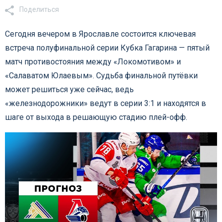
Поделиться
Сегодня вечером в Ярославле состоится ключевая
встреча полуфинальной серии Кубка Гагарина — пятый
матч противостояния между «Локомотивом» и
«Салаватом Юлаевым». Судьба финальной путёвки
может решиться уже сейчас, ведь
«железнодорожники» ведут в серии 3:1 и находятся в
шаге от выхода в решающую стадию плей-офф.