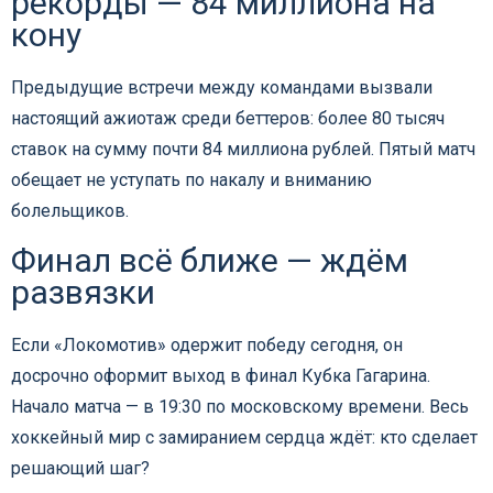
рекорды — 84 миллиона на
кону
Предыдущие встречи между командами вызвали
настоящий ажиотаж среди беттеров: более 80 тысяч
ставок на сумму почти 84 миллиона рублей. Пятый матч
обещает не уступать по накалу и вниманию
болельщиков.
Финал всё ближе — ждём
развязки
Если «Локомотив» одержит победу сегодня, он
досрочно оформит выход в финал Кубка Гагарина.
Начало матча — в 19:30 по московскому времени. Весь
хоккейный мир с замиранием сердца ждёт: кто сделает
решающий шаг?