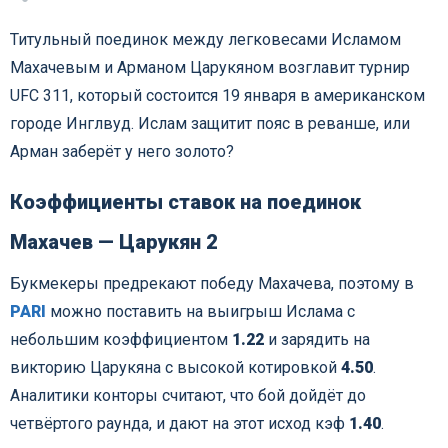
Титульный поединок между легковесами Исламом
Махачевым и Арманом Царукяном возглавит турнир
UFC 311, который состоится 19 января в американском
городе Инглвуд. Ислам защитит пояс в реванше, или
Арман заберёт у него золото?
Коэффициенты ставок на поединок
Махачев — Царукян 2
Букмекеры предрекают победу Махачева, поэтому в
PARI
можно поставить на выигрыш Ислама с
небольшим коэффициентом
1.22
и зарядить на
викторию Царукяна с высокой котировкой
4.50
.
Аналитики конторы считают, что бой дойдёт до
четвёртого раунда, и дают на этот исход кэф
1.40
.