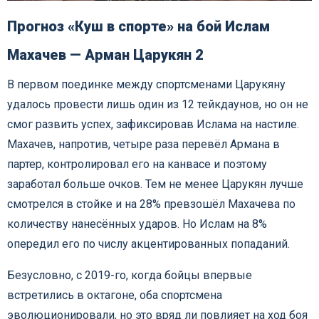
Прогноз «Куш в спорте» на бой Ислам
Махачев — Арман Царукян 2
В первом поединке между спортсменами Царукяну
удалось провести лишь один из 12 тейкдаунов, но он не
смог развить успех, зафиксировав Ислама на настиле.
Махачев, напротив, четыре раза перевёл Армана в
партер, контролировал его на канвасе и поэтому
заработал больше очков. Тем не менее Царукян лучше
смотрелся в стойке и на 28% превзошёл Махачева по
количеству нанесённых ударов. Но Ислам на 8%
опередил его по числу акцентированных попаданий.
Безусловно, с 2019-го, когда бойцы впервые
встретились в октагоне, оба спортсмена
эволюционировали, но это вряд ли повлияет на ход боя