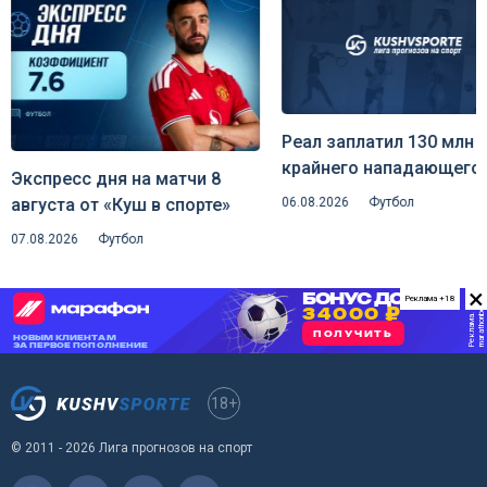
Реал заплатил 130 млн 
крайнего нападающего
Экспресс дня на матчи 8
Лейпциг — клуб едко
06.08.2026
Футбол
августа от «Куш в спорте»
пошутил над инсайдер
07.08.2026
Футбол
Романо
×
Реклама +18
18+
© 2011 - 2026 Лига прогнозов на спорт