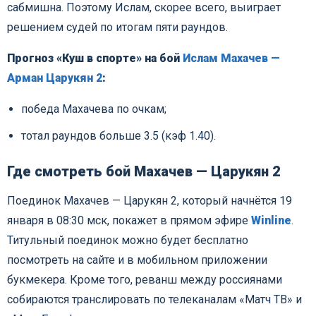
сабмишна. Поэтому Ислам, скорее всего, выиграет
решением судей по итогам пяти раундов.
Прогноз «Куш в спорте» на бой
Ислам Махачев —
Арман Царукян 2
:
победа Махачева по очкам;
тотал раундов больше 3.5 (кэф 1.40).
Где смотреть бой Махачев — Царукян 2
Поединок Махачев — Царукян 2, который начнётся 19
января в 08:30 мск, покажет в прямом эфире
Winline
.
Титульный поединок можно будет бесплатно
посмотреть на сайте и в мобильном приложении
букмекера. Кроме того, реванш между россиянами
собираются транслировать по телеканалам «Матч ТВ» и