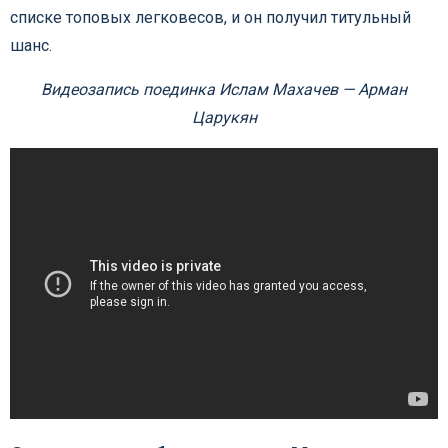
списке топовых легковесов, и он получил титульный
шанс.
Видеозапись поединка Ислам Махачев — Арман
Царукян