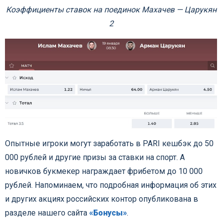
Коэффициенты ставок на поединок Махачев — Царукян
2
Опытные игроки могут заработать в PARI кешбэк до 50
000 рублей и другие призы за ставки на спорт. А
новичков букмекер награждает фрибетом до 10 000
рублей. Напоминаем, что подробная информация об этих
и других акциях российских контор опубликована в
разделе нашего сайта
«Бонусы»
.