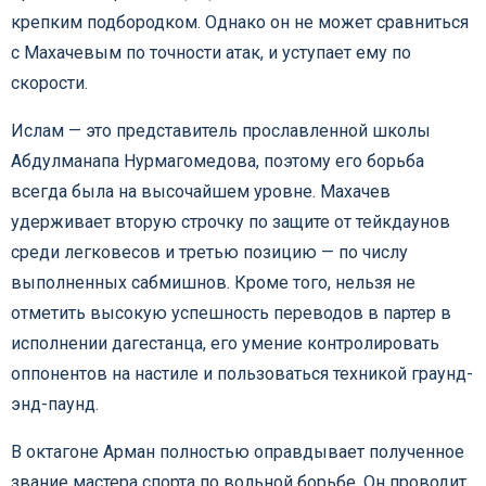
крепким подбородком. Однако он не может сравниться
с Махачевым по точности атак, и уступает ему по
скорости.
Ислам — это представитель прославленной школы
Абдулманапа Нурмагомедова, поэтому его борьба
всегда была на высочайшем уровне. Махачев
удерживает вторую строчку по защите от тейкдаунов
среди легковесов и третью позицию — по числу
выполненных сабмишнов. Кроме того, нельзя не
отметить высокую успешность переводов в партер в
исполнении дагестанца, его умение контролировать
оппонентов на настиле и пользоваться техникой граунд-
энд-паунд.
В октагоне Арман полностью оправдывает полученное
звание мастера спорта по вольной борьбе. Он проводит