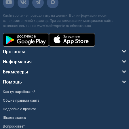
Kushvsporte не проводит игр на деньги. Вся информация носит
ознакомительный характер. При использовании материалов сайта
активная ссылка на www.kushvsporte.ru обязательна
Прогнозы
Информация
Букмекеры
Помощь
Как тут заработать?
Общие правила сайта
Подробно о проекте
Школа ставок
Вопрос-ответ