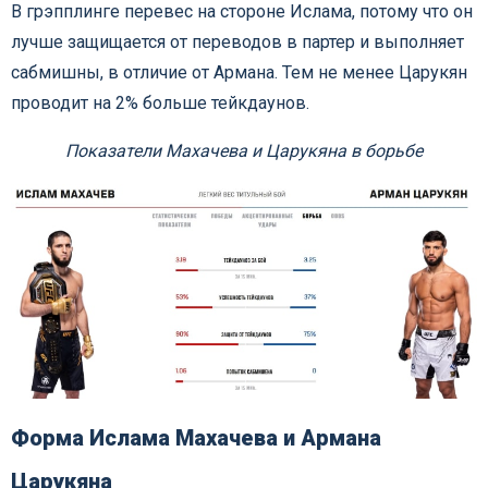
В грэпплинге перевес на стороне Ислама, потому что он
лучше защищается от переводов в партер и выполняет
сабмишны, в отличие от Армана. Тем не менее Царукян
проводит на 2% больше тейкдаунов.
Показатели Махачева и Царукяна в борьбе
Форма Ислама Махачева и Армана
Царукяна