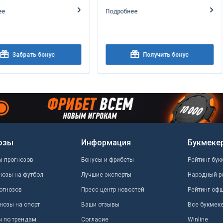
Подробнее
ее
Получить бонус
Принять участие
озы
Информация
Букмеке
ы прогнозов
Бонусы и фрибеты
Рейтинг бук
нозы на футбол
Лучшие эксперты
Народный р
огнозов
Пресс центр новостей
Рейтинг оф
нозы на спорт
Ваши отзывы
Все букмек
ы по трендам
Согласие
Winline