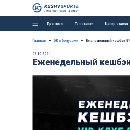
Прогнозы
Топ ставки
Центр ставок
Главная
БК с бонусами
Еженедельный кешбэк 5% 
07.10.2024
Еженедельный кешбэк 5