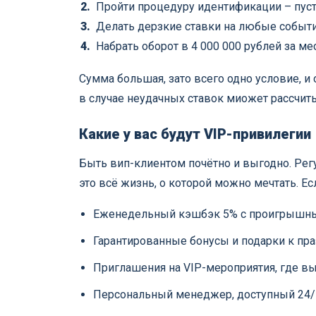
Пройти процедуру идентификации – пусть
Делать дерзкие ставки на любые событи
Набрать оборот в 4 000 000 рублей за м
Сумма большая, зато всего одно условие, 
в случае неудачных ставок миожет рассчиты
Какие у вас будут VIP-привилегии
Быть вип-клиентом почётно и выгодно. Рег
это всё жизнь, о которой можно мечтать. Есл
Еженедельный кэшбэк 5% с проигрышных
Гарантированные бонусы и подарки к пр
Приглашения на VIP-мероприятия, где вы 
Персональный менеджер, доступный 24/7