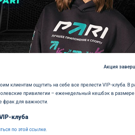
Акция завер
им клиентам ощутить на себе все прелести VIP-клуба. В 
ролевские привилегии – еженедельный кешбэк в размере
е фрак для важности.
VIP-клуба
аться по этой ссылке
.