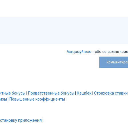
Авторизуйтесь
чтобы оставлять комм
Комментиро
итные бонусы
|
Приветственные бонусы
|
Кешбек
|
Страховка ставки
ризы
|
Повышенные коэффициенты
|
установку приложения
|