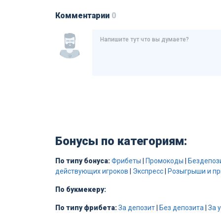
Комментарии
0
Бонусы по категориям:
По типу бонуса:
Фрибеты
|
Промокоды
|
Бездепоз
действующих игроков
|
Экспресс
|
Розыгрыши и п
По букмекеру:
По типу фрибета:
За депозит
|
Без депозита
|
За 