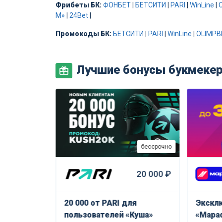
Фрибеты БК:
ФОНБЕТ
|
БЕТСИТИ
|
PARI
|
WinLine
|
М»
|
24Bet
|
Промокоды БК:
БЕТСИТИ
|
PARI
|
WinLine
|
OLIMPB
Лучшие бонусы букмеке
бессрочно
через 10 месяцев
20 000 ₽
34 000 ₽
ля
Эксклюзивный бонус
Три бо
Куша»
«Марафона» по промокоду
от БЕ