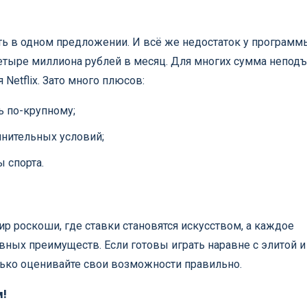
ть в одном предложении. И всё же недостаток у программ
четыре миллиона рублей в месяц. Для многих сумма неподъ
 Netflix. Зато много плюсов:
ь по-крупному;
нительных условий;
 спорта.
ир роскоши, где ставки становятся искусством, а каждое
ных преимуществ. Если готовы играть наравне с элитой и
олько оценивайте свои возможности правильно.
м!