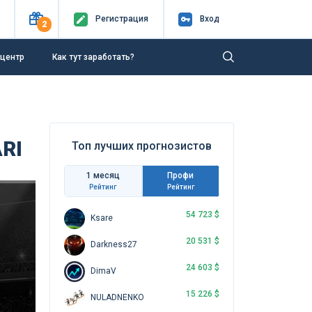
Регистр
ация
Вход
2
-центр
Как тут заработать?
RI
Топ лучших прогнозистов
1 месяц
Профи
Рейтинг
Рейтинг
54 723 $
Ksare
20 531 $
Darkness27
24 603 $
DimaV
15 226 $
NULADNENKO