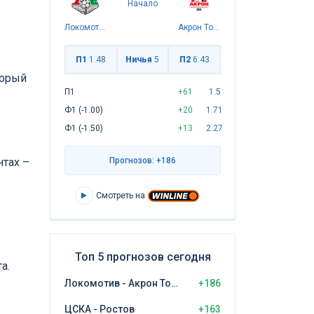
Начало
Локомотив
Акрон Тольятти
П1
1.48
Ничья
5
П2
6.43
торый
П1
+61
1.5
Ф1 (-1.00)
+20
1.71
Ф1 (-1.50)
+13
2.27
Прогнозов: +186
нтах –
Смотреть на
Топ 5 прогнозов сегодня
а.
Локомотив - Акрон Тольятти
+186
ЦСКА - Ростов
+163