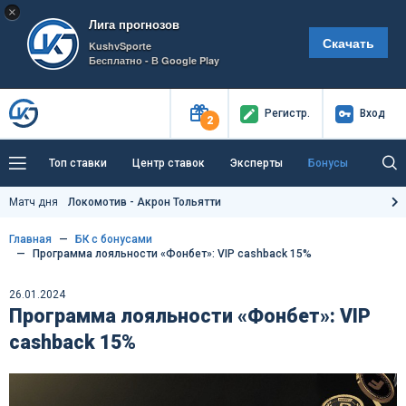
×
Лига прогнозов
Скачать
KushvSporte
Бесплатно - В Google Play
Регистр
.
Вход
2
Топ ставки
Центр ставок
Эксперты
Бонусы
Тренды
Букмекеры
Пресс-центр
Матч дня
Локомотив - Акрон Тольятти
Как тут заработать?
Главная
БК с бонусами
Программа лояльности «Фонбет»: VIP cashback 15%
26.01.2024
Программа лояльности «Фонбет»: VIP
cashback 15%