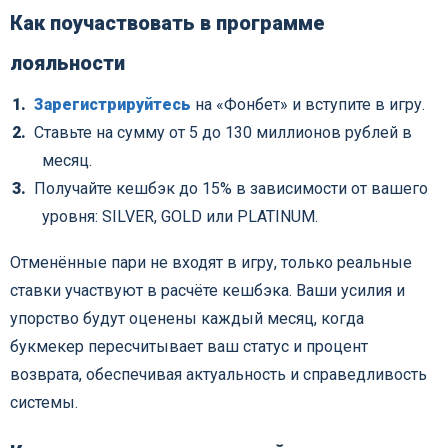
Как поучаствовать в программе
лояльности
Зарегистрируйтесь
на «Фонбет» и вступите в игру.
Ставьте на сумму от 5 до 130 миллионов рублей в
месяц.
Получайте кешбэк до 15% в зависимости от вашего
уровня: SILVER, GOLD или PLATINUM.
Отменённые пари не входят в игру, только реальные
ставки участвуют в расчёте кешбэка. Ваши усилия и
упорство будут оценены каждый месяц, когда
букмекер пересчитывает ваш статус и процент
возврата, обеспечивая актуальность и справедливость
системы.