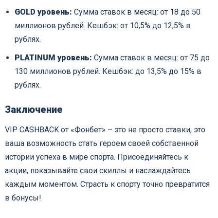
GOLD уровень:
Сумма ставок в месяц: от 18 до 50
миллионов рублей. Кешбэк: от 10,5% до 12,5% в
рублях.
PLATINUM уровень:
Сумма ставок в месяц: от 75 до
130 миллионов рублей. Кешбэк: до 13,5% до 15% в
рублях.
Заключение
VIP CASHBACK от «Фонбет» – это не просто ставки, это
ваша возможность стать героем своей собственной
истории успеха в мире спорта. Присоединяйтесь к
акции, показывайте свои скиллы и наслаждайтесь
каждым моментом. Страсть к спорту точно превратится
в бонусы!