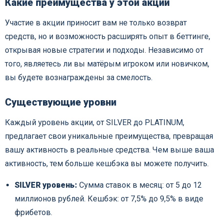
Какие преимущества у этой акции
Участие в акции приносит вам не только возврат
средств, но и возможность расширять опыт в беттинге,
открывая новые стратегии и подходы. Независимо от
того, являетесь ли вы матёрым игроком или новичком,
вы будете вознаграждены за смелость.
Существующие уровни
Каждый уровень акции, от SILVER до PLATINUM,
предлагает свои уникальные преимущества, превращая
вашу активность в реальные средства. Чем выше ваша
активность, тем больше кешбэка вы можете получить.
SILVER уровень:
Сумма ставок в месяц: от 5 до 12
миллионов рублей. Кешбэк: от 7,5% до 9,5% в виде
фрибетов.