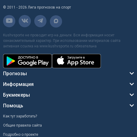
© 2011 - 2026 Лига прогнозов на спорт
Kushvsporte не проводит игр на деньги. Вся информация носит
ознакомительный характер. При использовании материалов сайта
активная ссылка на www.kushvsporte.ru обязательна
Прогнозы
Информация
Букмекеры
Помощь
Как тут заработать?
Общие правила сайта
Подробно о проекте