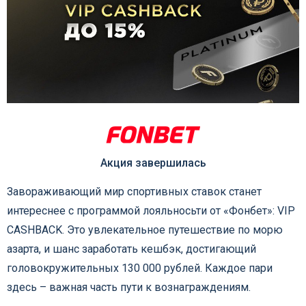
Акция завершилась
Завораживающий мир спортивных ставок станет
интереснее с программой лояльносьти от «Фонбет»: VIP
CASHBACK. Это увлекательное путешествие по морю
азарта, и шанс заработать кешбэк, достигающий
головокружительных 130 000 рублей. Каждое пари
здесь – важная часть пути к вознаграждениям.