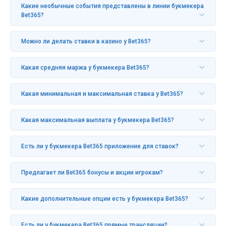
Какие необычные события представлены в линии букмекера
Bet365?
Можно ли делать ставки в казино у Bet365?
Какая средняя маржа у букмекера Bet365?
Какая минимальная и максимальная ставка у Bet365?
Какая максимальная выплата у букмекера Bet365?
Есть ли у букмекера Bet365 приложение для ставок?
Предлагает ли Bet365 бонусы и акции игрокам?
Какие дополнительные опции есть у букмекера Bet365?
Есть ли у букмекера Bet365 прямые трансляции?