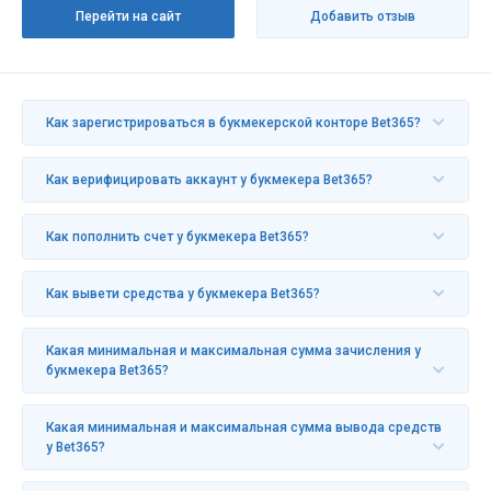
Перейти на сайт
Добавить отзыв
Как зарегистрироваться в букмекерской конторе Bet365?
Как верифицировать аккаунт у букмекера Bet365?
Как пополнить счет у букмекера Bet365?
Как вывети средства у букмекера Bet365?
Какая минимальная и максимальная сумма зачисления у
букмекера Bet365?
Какая минимальная и максимальная сумма вывода средств
у Bet365?