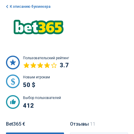
К описанию букмекера
Пользовательский рейтинг
3.7
Новым игрокам
50 $
Выбор пользователей
412
Bet365 €
Отзывы
11