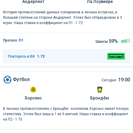
Андерлехт
Ла Лоувиере
История противостояний данных соперников в личных встречах, в
большей степени на стороне Андерлехт. Успех был отпразднован в 3
играх. Наша ставка и коэффициент на П1 - 1.72
Прогноз:
П1
59%
Шансы
Повторить в БК
1.72
Футбол
19:00
Сегодня
Хорсенс
Брондбю
В личных противостояниях c Брондбю - коллектив Хорсенс имеет плохую
статистику. Успех был лишь в 1 из 5 матчей. Наша ставка и коэффициент
на П2 - 1.75