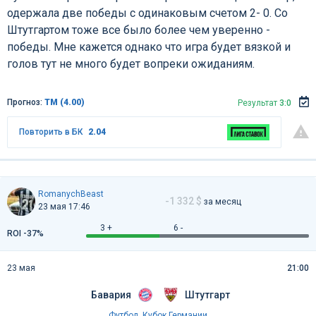
одержала две победы с одинаковым счетом 2- 0. Со
Штутгартом тоже все было более чем уверенно -
победы. Мне кажется однако что игра будет вязкой и
голов тут не много будет вопреки ожиданиям.
Прогноз:
ТМ (4.00)
Результат
3:0
Повторить в БК
2.04
RomanychBeast
-1 332 $
за месяц
23 мая 17:46
3 +
6 -
ROI -37%
23 мая
21:00
Бавария
Штутгарт
Футбол
.
Кубок Германии