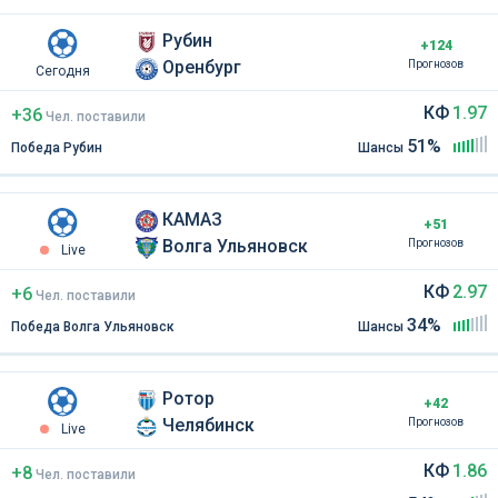
Рубин
+124
Оренбург
Прогнозов
Сегодня
КФ
1.97
+36
Чел
.
поставили
51%
Победа Рубин
Шансы
КАМАЗ
+51
Волга Ульяновск
Прогнозов
Live
КФ
2.97
+6
Чел
.
поставили
34%
Победа Волга Ульяновск
Шансы
Ротор
+42
Челябинск
Прогнозов
Live
КФ
1.86
+8
Чел
.
поставили