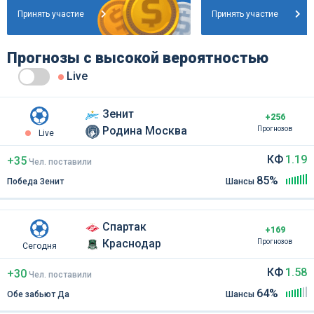
Принять участие
Принять участие
Прогнозы с высокой вероятностью
Live
Зенит
+256
Родина Москва
Прогнозов
Live
КФ
1.19
+35
Чел
.
поставили
85%
Победа Зенит
Шансы
Спартак
+169
Краснодар
Прогнозов
Сегодня
КФ
1.58
+30
Чел
.
поставили
64%
Обе забьют Да
Шансы