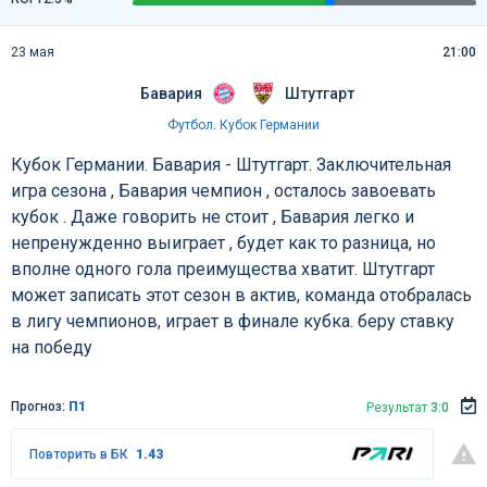
23 мая
21:00
Бавария
Штутгарт
Футбол
.
Кубок Германии
Кубок Германии. Бавария - Штутгарт. Заключительная
игра сезона , Бавария чемпион , осталось завоевать
кубок . Даже говорить не стоит , Бавария легко и
непренужденно выиграет , будет как то разница, но
вполне одного гола преимущества хватит. Штутгарт
может записать этот сезон в актив, команда отобралась
в лигу чемпионов, играет в финале кубка. беру ставку
на победу
Прогноз:
П1
Результат
3:0
Повторить в БК
1.43