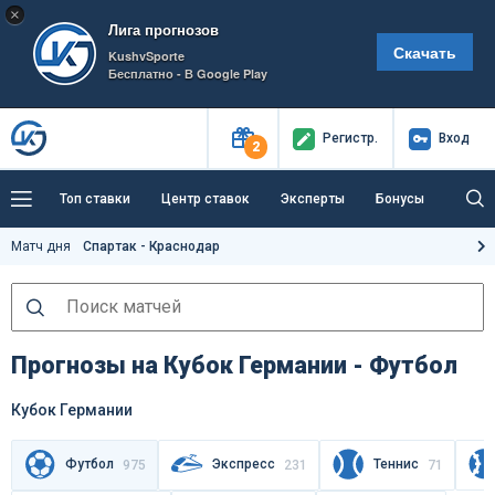
×
Лига прогнозов
Скачать
KushvSporte
Бесплатно - В Google Play
Регистр
.
Вход
2
Топ ставки
Центр ставок
Эксперты
Бонусы
Тренды
Букмекеры
Пресс-центр
Матч дня
Спартак - Краснодар
Как тут заработать?
Прогнозы на Кубок Германии - Футбол
Кубок Германии
Футбол
Экспресс
Теннис
975
231
71