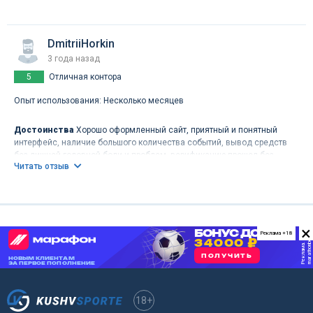
Недостатки
Нету. Ну почти нету. Хотелось бы смотреть игру в лайве,
но в большинстве игр нету эфира. Или их вообще нету. Хотелось бы в
общем последить онлайн
DmitriiHorkin
Комментарий
Самое главное вывод денег в течении 1минуты. Да и
3 года назад
кф хороший по сравнению с большинством контор. Рекомендую!
5
Отличная контора
Посмотреть ответы
Опыт использования: Несколько месяцев
Достоинства
Хорошо оформленный сайт, приятный и понятный
интерфейс, наличие большого количества событий, вывод средств
без лишней головной боли и проблем, верификацию прошел без
Читать отзыв
проблем
Недостатки
Как и в каждой бк есть и плюсы, и минусы. Здесь
минусы незначительные, и то если прям уж придираться. В целом всё
хорошо!
×
Реклама +18
Комментарий
Отличная букмекерская контора! Мне нравится и сайт
конторы, и наличие большого количества событий, на которые можно
сделать ставку. К тому же букмекер дает выводить средства, причем
быстро и без проблем. Ну, и верификация у них тоже прошла быстро.
Просто загрузил нужные документы и прошел ее буквально за
18+
несколько часов. Так что работой букмекерской конторы я очень