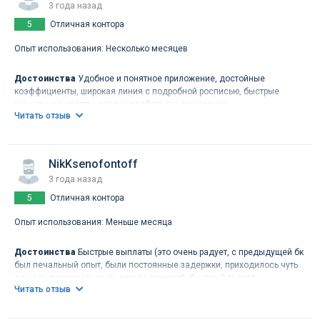
3 года назад
5
Отличная контора
Опыт использования: Несколько месяцев
Достоинства
Удобное и понятное приложение, достойные
коэффициенты, широкая линия с подробной росписью, быстрые
расчеты и выплаты, хорошая работа тех.поддержки
Читать отзыв
Недостатки
Чего-то критичного у букмекера не замечал, в принципе
всё пока вполне устраивает, надеюсь и дальше подводить и
разочаровывать не будет
NikKsenofontoff
Комментарий
Очень удобное приложение у Астрабет. Меню
3 года назад
понятное и простое. Нет ничего лишнего в нём. Да и работает всё
5
Отличная контора
надёжно. Не жадничает на коэффициенты этот букмекер. Да и линия
всегда очень большая с подробной росписью. В плане вывода денег
Опыт использования: Меньше месяца
ни разу ни с какими сложностями или проблемами не сталкивался.
Расчёты и выплаты быстрые. Отдельно похвалю техподдержку. Пару
Достоинства
Быстрые выплаты (это очень радует, с предыдущей бк
раз обращался и остался доволен.
был печальный опыт, были постоянные задержки, приходилось чуть
ли не выпрашивать свои деньги, кошмар), быстрый расчет,
Посмотреть ответы
Читать отзыв
разнообразие способов вывода, удобное пополнение баланса
Недостатки
Если честно, то пока всё устраивает, ставлю здесь не