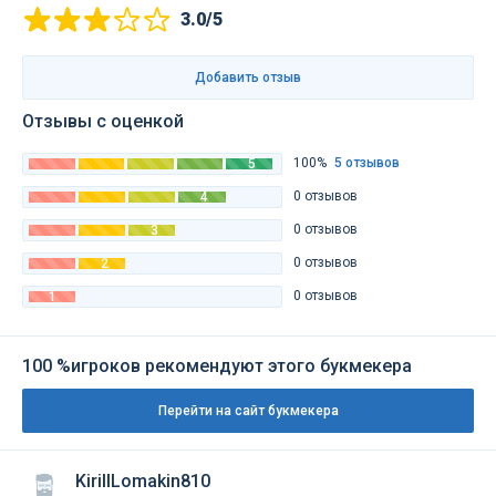
3.0/5
Добавить отзыв
Отзывы с оценкой
100%
5 отзывов
5
19% Complete
19% Complete
19% Complete
19% Complete
19% Complete
0 отзывов
4
19% Complete
19% Complete
19% Complete
19% Complete
0 отзывов
3
19% Complete
19% Complete
19% Complete
0 отзывов
2
19% Complete
19% Complete
0 отзывов
1
19% Complete
100 %игроков рекомендуют этого букмекера
Перейти на сайт букмекера
KirillLomakin810