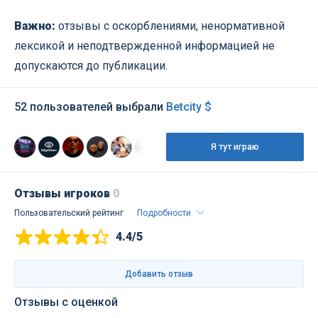
Важно:
отзывы с оскорблениями, ненормативной
лексикой и неподтвержденной информацией не
допускаются до публикации.
52 пользователей выбрали
Betcity $
Я тут играю
Отзывы игроков
0
Пользовательский рейтинг
Подробности
4.4/5
Добавить отзыв
Отзывы с оценкой