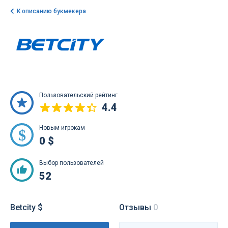
К описанию букмекера
Пользовательский рейтинг
4.4
Новым игрокам
0 $
Выбор пользователей
52
Betcity $
Отзывы
0