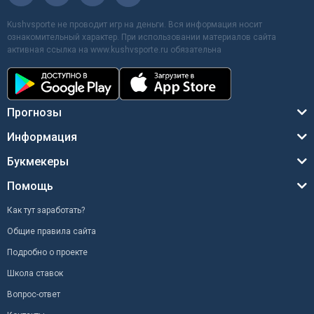
Kushvsporte не проводит игр на деньги. Вся информация носит
ознакомительный характер. При использовании материалов сайта
активная ссылка на www.kushvsporte.ru обязательна
Прогнозы
Информация
Букмекеры
Помощь
Как тут заработать?
Общие правила сайта
Подробно о проекте
Школа ставок
Вопрос-ответ