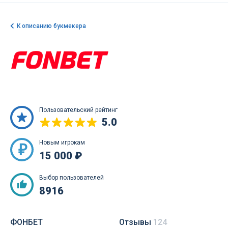
К описанию букмекера
Пользовательский рейтинг
5.0
Новым игрокам
15 000 ₽
Выбор пользователей
8916
ФОНБЕТ
Отзывы
124