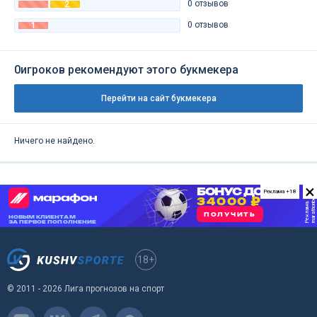
0 отзывов
2
19% Complete
19% Complete
0 отзывов
1
19% Complete
0игроков рекомендуют этого букмекера
Перейти на сайт букмекера
Ничего не найдено.
×
Реклама +18
18+
© 2011 - 2026 Лига прогнозов на спорт