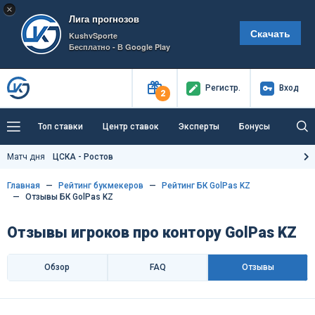
×
Лига прогнозов
Скачать
KushvSporte
Бесплатно - В Google Play
Регистр
.
Вход
2
Топ ставки
Центр ставок
Эксперты
Бонусы
Тренды
Букмекеры
Пресс-центр
Матч дня
ЦСКА - Ростов
Как тут заработать?
Главная
Рейтинг букмекеров
Рейтинг БК GolPas KZ
Отзывы БК GolPas KZ
Отзывы игроков про контору GolPas KZ
Обзор
FAQ
Отзывы