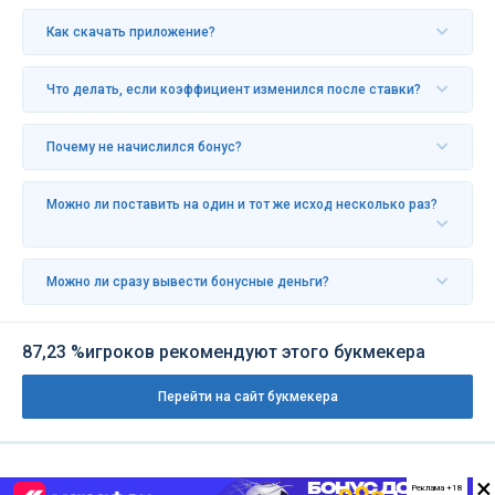
Как скачать приложение?
Что делать, если коэффициент изменился после ставки?
Почему не начислился бонус?
Можно ли поставить на один и тот же исход несколько раз?
Можно ли сразу вывести бонусные деньги?
87,23 %игроков рекомендуют этого букмекера
Перейти на сайт букмекера
×
Реклама +18