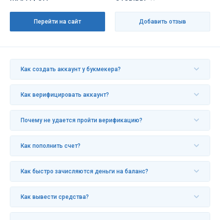
Перейти на сайт
Добавить отзыв
Как создать аккаунт у букмекера?
Как верифицировать аккаунт?
Почему не удается пройти верификацию?
Как пополнить счет?
Как быстро зачисляются деньги на баланс?
Как вывести средства?