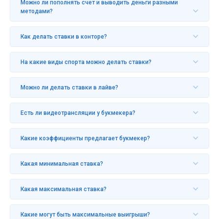
Можно ли пополнять счет и выводить деньги разными
методами?
Как делать ставки в конторе?
На какие виды спорта можно делать ставки?
Можно ли делать ставки в лайве?
Есть ли видеотрансляции у букмекера?
Какие коэффициенты предлагает букмекер?
Какая минимальная ставка?
Какая максимальная ставка?
Какие могут быть максимальные выигрыши?