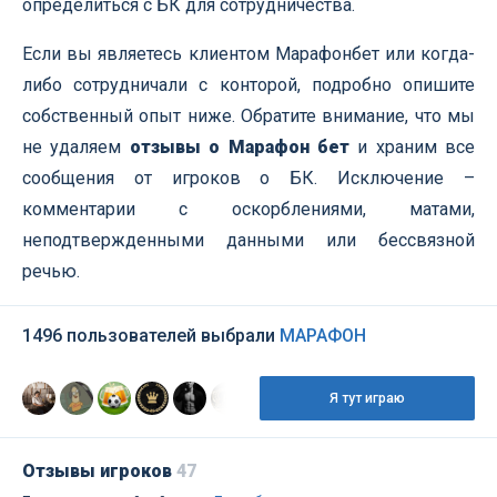
определиться с БК для сотрудничества.
Если вы являетесь клиентом Марафонбет или когда-
либо сотрудничали с конторой, подробно опишите
собственный опыт ниже. Обратите внимание, что мы
не удаляем
отзывы о Марафон бет
и храним все
сообщения от игроков о БК. Исключение –
комментарии с оскорблениями, матами,
неподтвержденными данными или бессвязной
речью.
1496 пользователей выбрали
МАРАФОН
Я тут играю
Отзывы игроков
47