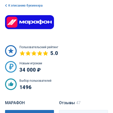
К описанию букмекера
Пользовательский рейтинг
5.0
Новым игрокам
34 000 ₽
Выбор пользователей
1496
МАРАФОН
Отзывы
47