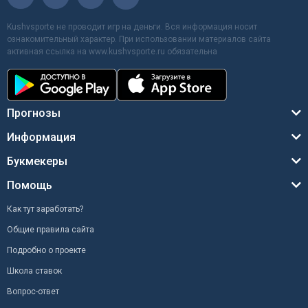
Kushvsporte не проводит игр на деньги. Вся информация носит
ознакомительный характер. При использовании материалов сайта
активная ссылка на www.kushvsporte.ru обязательна
Прогнозы
Информация
Букмекеры
Помощь
Как тут заработать?
Общие правила сайта
Подробно о проекте
Школа ставок
Вопрос-ответ