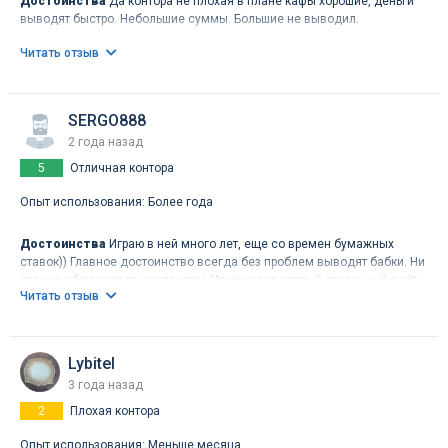
Достоинства
Да контора не плохая в плане кафы хорошие, деньги
выводят быстро. Небольшие суммы. Большие не выводил.
Недостатки
Читать отзыв
Самая главная проблема со временем если играешь в
плюс начинают отменять ставки. Ссылаясь на опечатку кф. Контора
устарелая, на статистику ставить нельзя. В случае проблем со
отменой ставки операторы будут как попугаи одно и тоже талдычить.
SERGO888
Комментарий
Не самая плохая бк. Но моё мнения крупно ставить на
2 года назад
ней нельзя.
5
Отличная контора
Посмотреть ответы
Опыт использования: Более года
Достоинства
Играю в ней много лет, еще со времен бумажных
ставок)) Главное достоинство всегда без проблем выводят бабки. Ни
разу не обманули по экспресам. Из минусов старый архаичный сайт,
Читать отзыв
но я привык)). Не самые большие кэфы на события. Очень надежная
контора, даже когда была нелегальной платила всегда.
Недостатки
Не самые большие кефы. Старый дизайн сайта. Не
Lybitel
самый большой выбор в онлайне. Хотелось бы шире выбор по
3 года назад
событиям.
2
Плохая контора
Комментарий
Опыт использования: Меньше месяца