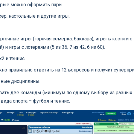
торые можно оформить пари.
кер, настольные и другие игры.
рточные игры (горячая семерка, баккара), игры в кости и с
и игры с лотереями (5 из 36, 7 из 42, 6 из 60).
х2 и теннис.
жно правильно ответить на 12 вопросов и получит суперпри
льные дисциплины.
вать две команды (минимум по одному выбору из разных
 вида спорта – футбол и теннис.