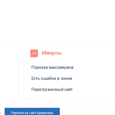
Минусы
Порезка максимумов
Есть ошибки в линии
Перегруженный сайт
а
Перейти на сайт букмекера