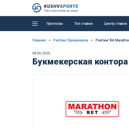
Прогнозы
Топ ставки
Центр ставок
Главная
Рейтинг букмекеров
Рейтинг БК Maratho
08.06.2025
Букмекерская контора 