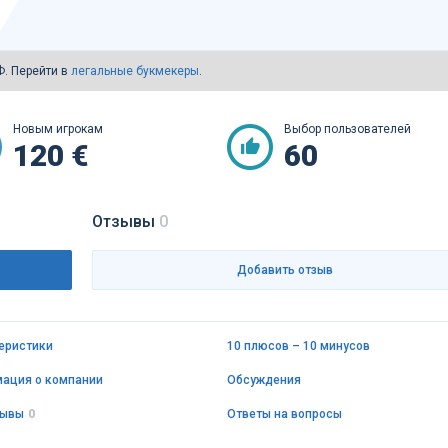
Ф. Перейти в
легальные букмекеры
.
Новым игрокам
Выбор пользователей
120 €
60
Отзывы
0
Добавить отзыв
еристики
10 плюсов – 10 минусов
ация о компании
Обсуждения
зывы
0
Ответы на вопросы