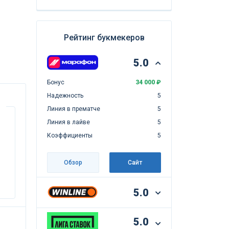
Рейтинг букмекеров
5.0
Бонус
34 000 ₽
Надежность
5
Линия в прематче
5
Линия в лайве
5
Коэффициенты
5
Обзор
Сайт
5.0
5.0