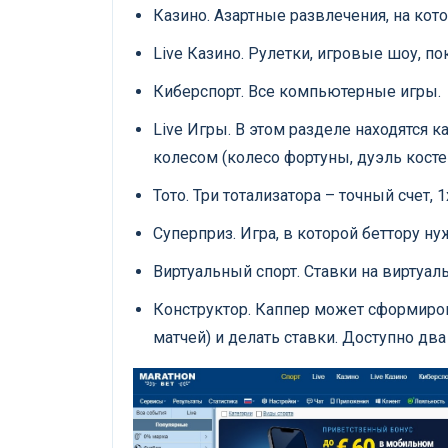
Казино. Азартные развлечения, на ко
Live Казино. Рулетки, игровые шоу, по
Киберспорт. Все компьютерные игры.
Live Игры. В этом разделе находятся ка
колесом (колесо фортуны, дуэль костей) 
Тото. Три тотализатора – точный счет, 1
Суперприз. Игра, в которой беттору ну
Виртуальный спорт. Ставки на виртуа
Конструктор. Каппер может сформиро
матчей) и делать ставки. Доступно два