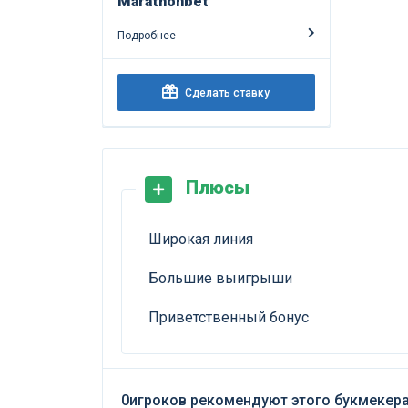
Marathonbet
Подробнее
Сделать ставку
Плюсы
Широкая линия
Большие выигрыши
Приветственный бонус
0игроков рекомендуют этого букмекер