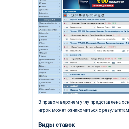
В правом верхнем углу представлена осн
игрок может ознакомиться с результатами
Виды ставок