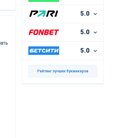
5.0
5.0
лать
5.0
Рейтинг лучших букмекеров