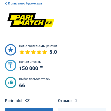
К описанию букмекера
Пользовательский рейтинг
5.0
Новым игрокам
150 000 ₸
Выбор пользователей
66
Parimatch KZ
Отзывы
0