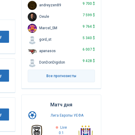
9 700 $
andreyzen89
7 599 $
Oeule
9 764 $
Marcel_SM
у
5 340 $
gord_st
6 007 $
apanasos
9 428 $
DonDonDigidon
у
Все прогнозисты
Матч дня
у
Лига Европы УЕФА
Live
0:1