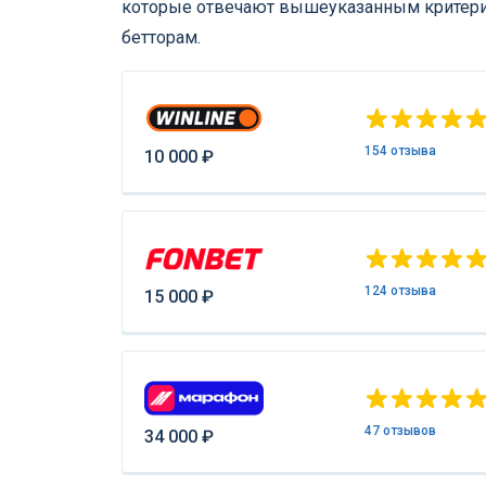
которые отвечают вышеуказанным критери
бетторам.
154 отзыва
10 000 ₽
124 отзыва
15 000 ₽
47 отзывов
34 000 ₽