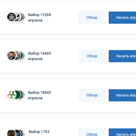
Выбор 12268
Обзор
Начать игр
игроков
Выбор 16660
Обзор
Начать игр
игроков
Выбор 18540
Обзор
Начать игр
игроков
Выбор 1752
Обзор
Начать игр