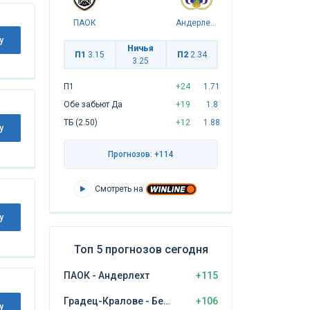
ПАОК
Андерлехт
у
Ничья
П1
3.15
П2
2.34
3.25
П1
+24
1.71
Обе забьют Да
+19
1.8
ТБ (2.50)
+12
1.88
у
Прогнозов: +114
Смотреть на
у
Топ 5 прогнозов сегодня
ПАОК - Андерлехт
+115
Градец-Кралове - Бешикташ
+106
у