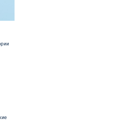
ории
кие