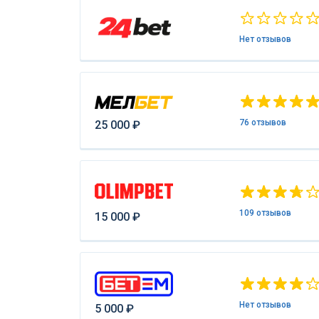
Нет отзывов
76 отзывов
25 000 ₽
109 отзывов
15 000 ₽
Нет отзывов
5 000 ₽