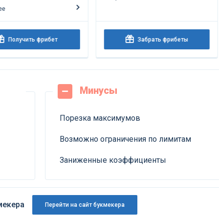
ее
Получить фрибет
Забрать фрибеты
Минусы
Порезка максимумов
Возможно ограничения по лимитам
Заниженные коэффициенты
мекера
Перейти на сайт букмекера