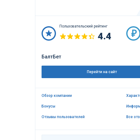
Пользовательский рейтинг
4.4
БалтБет
Перейти на сайт
Обзор компании
Характ
Бонусы
Информ
Отзывы пользователей
Все от