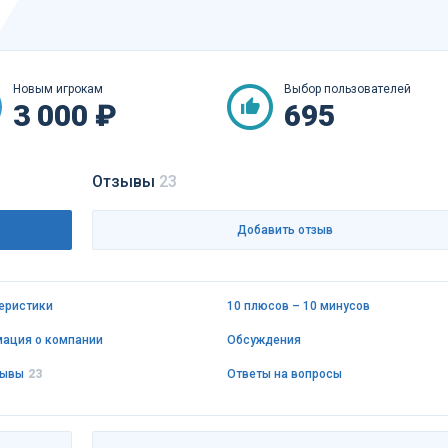
Новым игрокам
Выбор пользователей
3 000 ₽
695
Отзывы
23
Добавить отзыв
еристики
10 плюсов – 10 минусов
ация о компании
Обсуждения
зывы
23
Ответы на вопросы