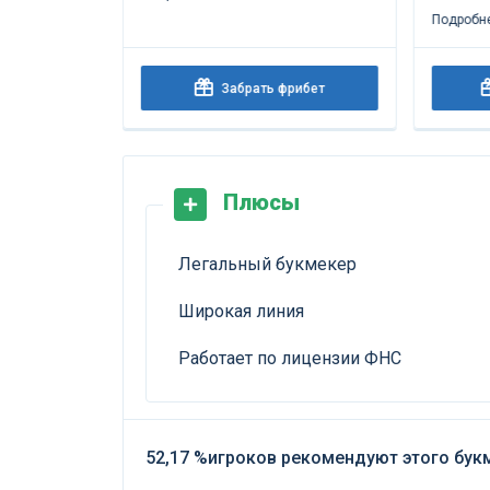
Подробн
вать
Забрать фрибет
Плюсы
Легальный букмекер
Широкая линия
Работает по лицензии ФНС
52,17 %игроков рекомендуют этого бук