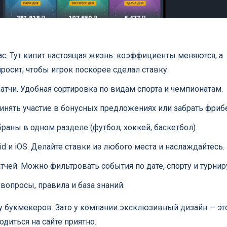
ас. Тут кипит настоящая жизнь: коэффициенты меняются, а
росит, чтобы игрок поскорее сделал ставку.
атчи. Удобная сортировка по видам спорта и чемпионатам.
ринять участие в бонусных предложениях или забрать фриб
аны в одном разделе (футбол, хоккей, баскетбол).
d и iOS. Делайте ставки из любого места и наслаждайтесь.
чей. Можно фильтровать события по дате, спорту и турнир
вопросы, правила и база знаний.
у букмекеров. Зато у компании эксклюзивный дизайн — эт
одиться на сайте приятно.