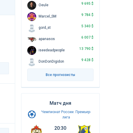
9 695 $
Oeule
9 784 $
Marcel_SM
5 340 $
gord_st
6 007 $
apanasos
13 790 $
iseedeadpeople
9 428 $
DonDonDigidon
Все прогнозисты
Матч дня
Чемпионат России. Премьер-
лига
20:30