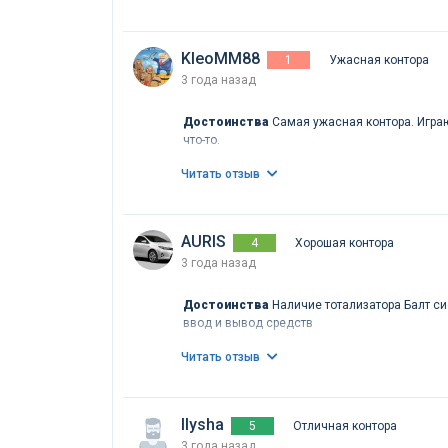
Недостатки
пропадают деньги со счета по 
очень долго, и несет ерунду типо вы сами пр
KleoMM88
1
Ужасная контора
Комментарий
3 года назад
Посмотреть ответы
Достоинства
Самая ужасная контора. Играю
что-то.
Читать отзыв
Недостатки
Сайт ерунда, приложение ужас,
целый месяц. Но главное - играл по чуть чуть
урезали лимит до 3.500 мах. С тех пор и не иг
AURIS
4
Хорошая контора
Комментарий
Ни в коем случае. Линия узкая
3 года назад
Посмотреть ответы
Достоинства
Наличие тотализатора Балт си
ввод и вывод средств
Читать отзыв
Недостатки
Интерфейс линии красивый но н
основном вопрос только к удобности интерф
Комментарий
Если поработать над интерфе
Ilysha
5
Отличная контора
Посмотреть ответы
3 года назад