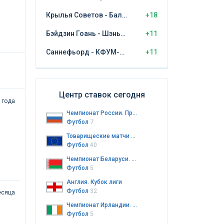
Крылья Советов - Балтика Калининград
+18
Бэйдзин Гоань - Шэньчжэнь Пэн Сити
+11
Саннефьорд - КФУМ-Камератене
+11
Центр ставок сегодня
 года
Чемпионат России. Премьер-лига
Футбол
7
Товарищеские матчи клубов
Футбол
40
Чемпионат Беларуси. Высшая лига
Футбол
5
Англия. Кубок лиги
Футбол
32
есяца
ичем
Чемпионат Ирландии. Первый дивизион
Футбол
5