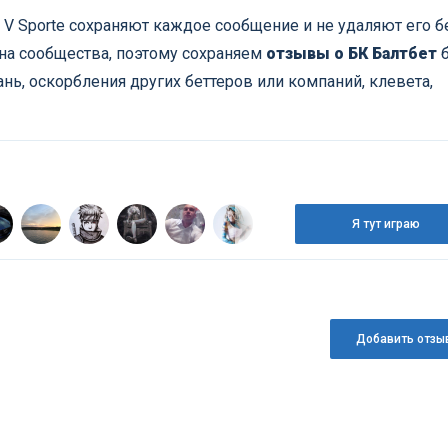
 V Sporte сохраняют каждое сообщение и не удаляют его б
на сообщества, поэтому сохраняем
отзывы о БК Балтбет
б
нь, оскорбления других беттеров или компаний, клевета,
Я тут играю
Добавить отзы