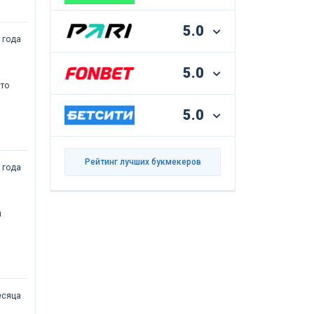
ечает
5.0
 года
5.0
это
5.0
 же
Рейтинг лучших букмекеров
 года
ь
й
лом в
есяца