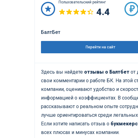
Пользовательский рейтинг
4.4
БалтБет
Перейти на сайт
Здесь вы найдете
отзывы о Балтбет
от 
свои комментарии о работе БК. На этой с
компании, оценивают удобство и скорость 
информацией о коэффициентах. В сообщ
рассказывают о реальном опыте сотрудни
лучше ориентироваться среди легальных
Если хотите написать отзыв о
букмекерс
всех плюсах и минусах компании.